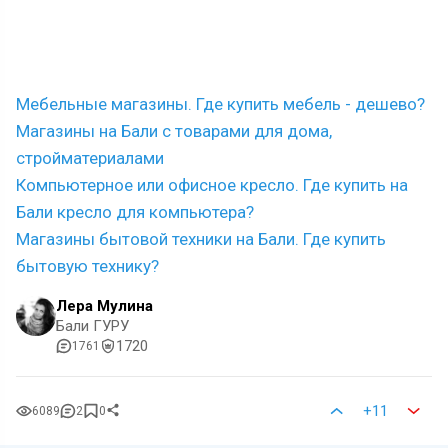
Мебельные магазины. Где купить мебель - дешево?
Магазины на Бали с товарами для дома,
стройматериалами
Компьютерное или офисное кресло. Где купить на
Бали кресло для компьютера?
Магазины бытовой техники на Бали. Где купить
бытовую технику?
Лера Мулина
Бали ГУРУ
1720
1761
+11
6089
2
0