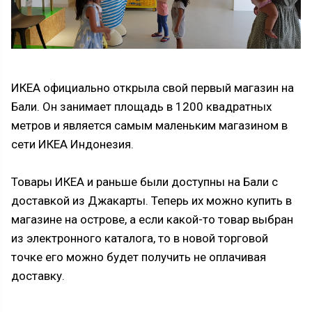
ИКЕА официально открыла свой первый магазин на
Бали. Он занимает площадь в 1200 квадратных
метров и является самым маленьким магазином в
сети ИКЕА Индонезия.
Товары ИКЕА и раньше были доступны на Бали с
доставкой из Джакарты. Теперь их можно купить в
магазине на острове, а если какой-то товар выбран
из электронного каталога, то в новой торговой
точке его можно будет получить не оплачивая
доставку.