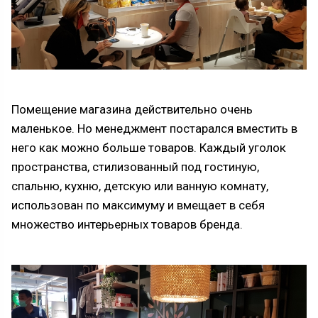
Помещение магазина действительно очень
маленькое. Но менеджмент постарался вместить в
него как можно больше товаров. Каждый уголок
пространства, стилизованный под гостиную,
спальню, кухню, детскую или ванную комнату,
использован по максимуму и вмещает в себя
множество интерьерных товаров бренда.