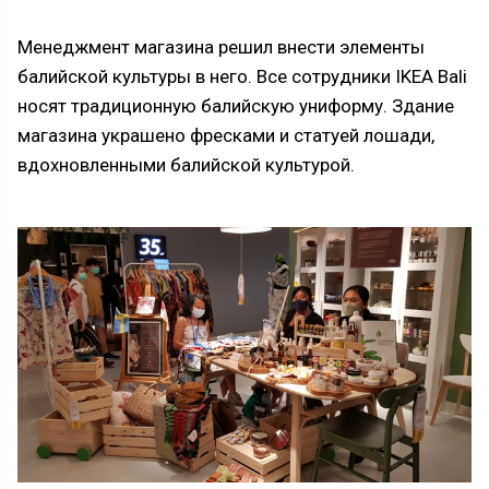
Менеджмент магазина решил внести элементы
балийской культуры в него. Все сотрудники IKEA Bali
носят традиционную балийскую униформу. Здание
магазина украшено фресками и статуей лошади,
вдохновленными балийской культурой.