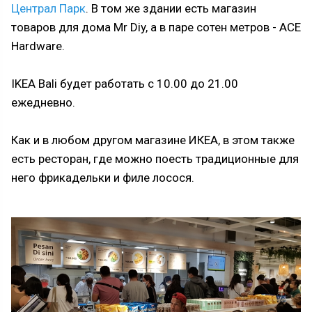
Централ Парк
. В том же здании есть магазин
товаров для дома Mr Diy, а в паре сотен метров - ACE
Hardware.
IKEA Bali будет работать с 10.00 до 21.00
ежедневно.
Как и в любом другом магазине ИКЕА, в этом также
есть ресторан, где можно поесть традиционные для
него фрикадельки и филе лосося.