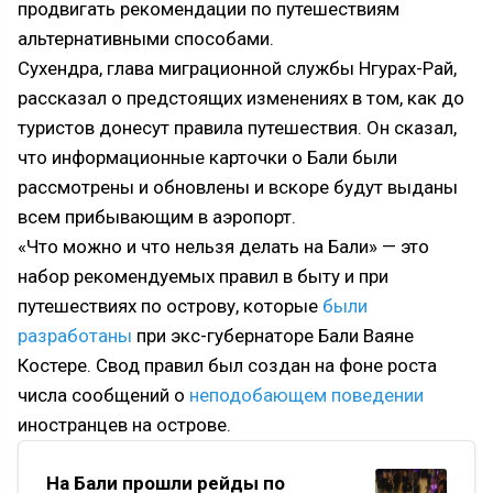
продвигать рекомендации по путешествиям
альтернативными способами.
Сухендра, глава миграционной службы Нгурах-Рай,
рассказал о предстоящих изменениях в том, как до
туристов донесут правила путешествия. Он сказал,
что информационные карточки о Бали были
рассмотрены и обновлены и вскоре будут выданы
всем прибывающим в аэропорт.
«Что можно и что нельзя делать на Бали» — это
набор рекомендуемых правил в быту и при
путешествиях по острову, которые
были
разработаны
при экс-губернаторе Бали Ваяне
Костере. Свод правил был создан на фоне роста
числа сообщений о
неподобающем поведении
иностранцев на острове.
На Бали прошли рейды по