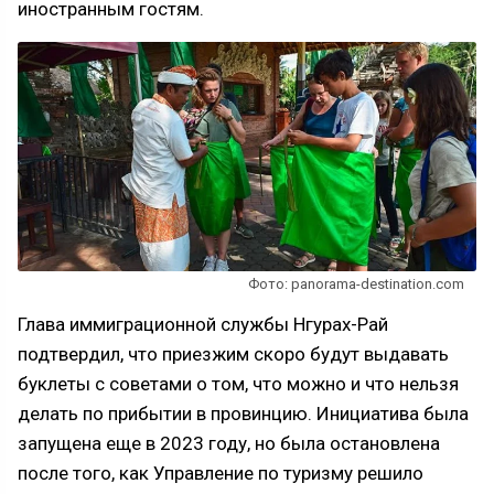
иностранным гостям.
Фото: panorama-destination.com
Глава иммиграционной службы Нгурах-Рай
подтвердил, что приезжим скоро будут выдавать
буклеты с советами о том, что можно и что нельзя
делать по прибытии в провинцию. Инициатива была
запущена еще в 2023 году, но была остановлена ​​
после того, как Управление по туризму решило