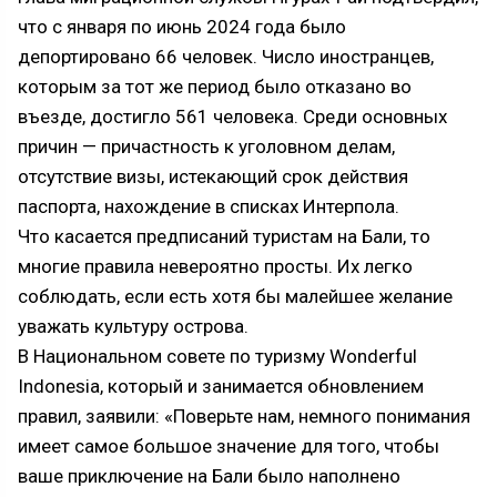
что с января по июнь 2024 года было
депортировано 66 человек. Число иностранцев,
которым за тот же период было отказано во
въезде, достигло 561 человека. Среди основных
причин — причастность к уголовном делам,
отсутствие визы, истекающий срок действия
паспорта, нахождение в списках Интерпола.
Что касается предписаний туристам на Бали, то
многие правила невероятно просты. Их легко
соблюдать, если есть хотя бы малейшее желание
уважать культуру острова.
В Национальном совете по туризму Wonderful
Indonesia, который и занимается обновлением
правил, заявили: «Поверьте нам, немного понимания
имеет самое большое значение для того, чтобы
ваше приключение на Бали было наполнено