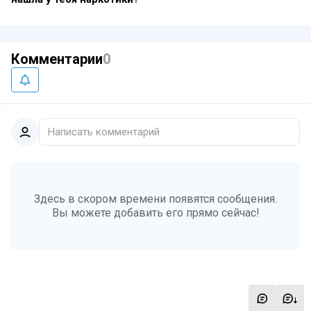
Комментарии
0
Написать комментарий
Здесь в скором времени появятся сообщения.
Вы можете добавить его прямо сейчас!