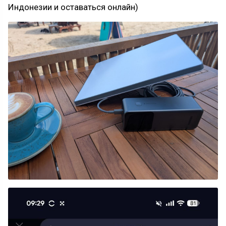
Индонезии и оставаться онлайн)