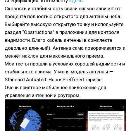
Спецификация по комлекту
здесь
.
Скорость и стабильность связи сильно зависят от
процента полностью открытого для антенны неба.
Выбирайте высокую открытую точку и используйте
раздел “Obstructions” в приложении для контроля
видимости. Благо кабель антенны в комплекте
довольно длинный). Антенна сама поворачивается и
меняет наклон для максимального приема.
Мои тесты прошли в условиях хорошей видимости и
стабильного приема. У меня модель антенны —
Standard Actuated. Не
не
Preffered тарифе.
Очень приятное мобильное приложение для
управления антенной и роутером.