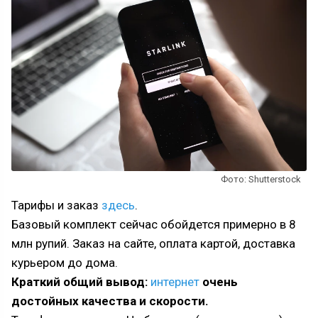
Фото: Shutterstock
Тарифы и заказ
здесь
.
Базовый комплект сейчас обойдется примерно в 8
млн рупий. Заказ на сайте, оплата картой, доставка
курьером до дома.
Краткий общий вывод:
интернет
очень
достойных качества и скорости.