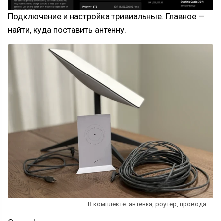
Подключение и настройка тривиальные. Главное —
найти, куда поставить антенну.
В комплекте: антенна, роутер, провода.