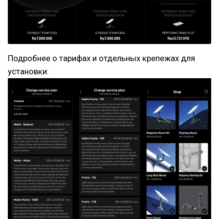
Подробнее о тарифах и отдельных крепежах для
установки: