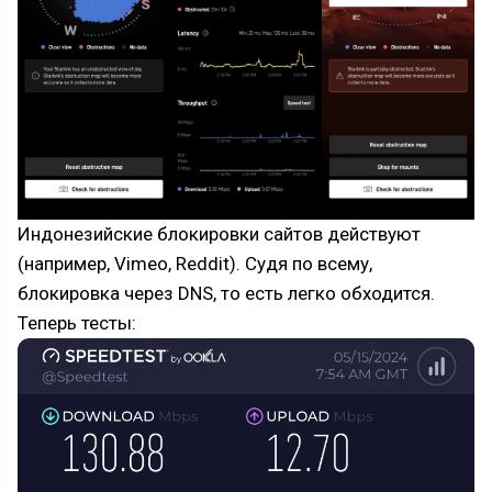
Индонезийские блокировки сайтов действуют
(например, Vimeo, Reddit). Судя по всему,
блокировка через DNS, то есть легко обходится.
Теперь тесты: