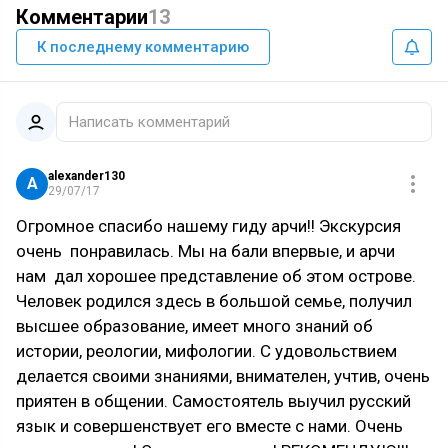
Комментарии
13
К последнему комментарию
Написать комментарий
alexander130
A
29/07/17
Огромное спасибо нашему гиду арчи!! Экскурсия
очень понравилась. Мы на бали впервые, и арчи
нам дал хорошее представление об этом острове.
Человек родился здесь в большой семье, получил
высшее образование, имеет много знаний об
истории, реологии, мифологии. С удовольствием
делается своими знаниями, внимателен, учтив, очень
приятен в общении. Самостоятель выучил русский
язык и совершенствует его вместе с нами. Очень