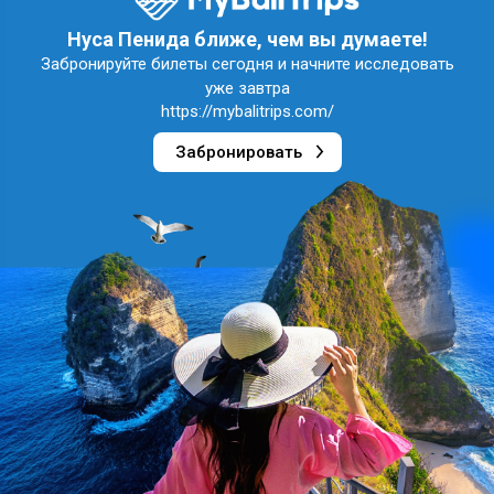
Нуса Пенида ближе, чем вы думаете!
Забронируйте билеты сегодня и начните исследовать
уже завтра
https://mybalitrips.com/
Забронировать