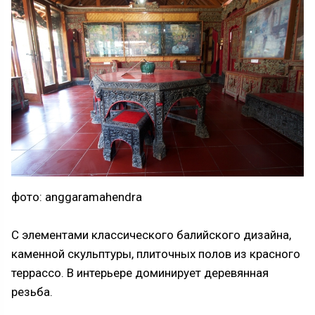
фото: anggaramahendra
С элементами классического балийского дизайна,
каменной скульптуры, плиточных полов из красного
террассо. В интерьере доминирует деревянная
резьба.