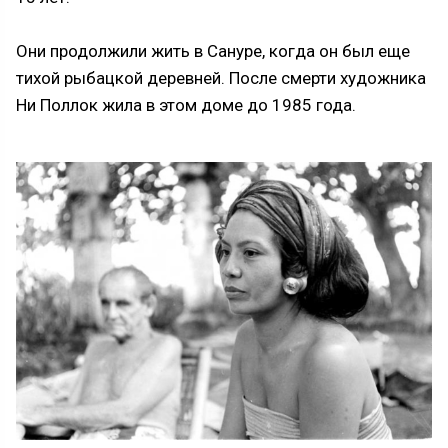
Они продолжили жить в Сануре, когда он был еще
тихой рыбацкой деревней. После смерти художника
Ни Поллок жила в этом доме до 1985 года.