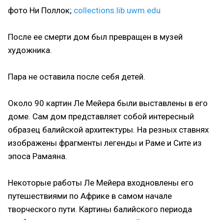
фото Ни Поллок;
collections.lib.uwm.edu
После ее смерти дом был превращен в музей
художника.
Пара не оставила после себя детей.
Около 90 картин Ле Мейера были выставлены в его
доме. Сам дом представляет собой интересный
образец балийской архитектуры. На резных ставнях
изображены фрагменты легенды и Раме и Сите из
эпоса Рамаяна.
Некоторые работы Ле Мейера входновлены его
путешествиями по Африке в самом начале
творческого пути. Картины балийского периода