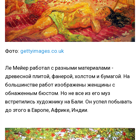
Фото:
gettyimages.co.uk
Ле Мейер работал с разными материалами -
древесной плитой, фанерой, холстом и бумагой. На
большинстве работ изображены женщины с
обнаженным бюстом. Но не все из его муз
встретились художнику на Бали. Он успел побывать
до этого в Европе, Африке, Индии.