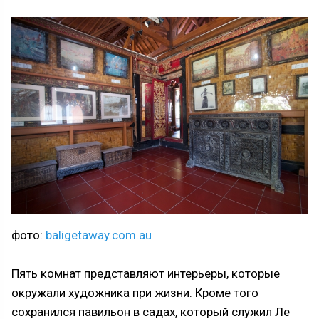
фото:
baligetaway.com.au
Пять комнат представляют интерьеры, которые
окружали художника при жизни. Кроме того
сохранился павильон в садах, который служил Ле