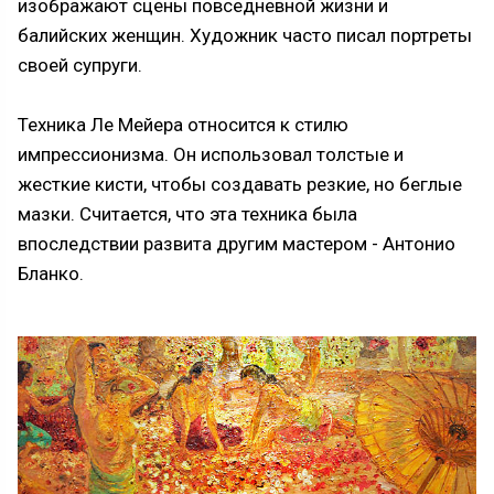
изображают сцены повседневной жизни и
балийских женщин. Художник часто писал портреты
своей супруги.
Техника Ле Мейера относится к стилю
импрессионизма. Он использовал толстые и
жесткие кисти, чтобы создавать резкие, но беглые
мазки. Считается, что эта техника была
впоследствии развита другим мастером - Антонио
Бланко.