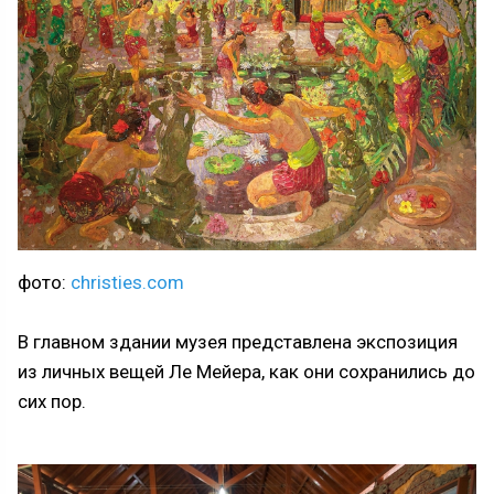
фото:
christies.com
В главном здании музея представлена экспозиция
из личных вещей Ле Мейера, как они сохранились до
сих пор.