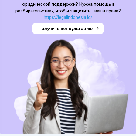
юридической поддержки? Нужна помощь в
разбирательствах, чтобы защитить ваши права?
https://legalindonesia.id/
Получите консультацию