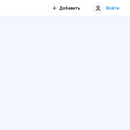
Добавить
Войти