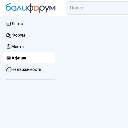
Лента
Форум
Места
Афиша
Недвижимость