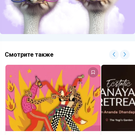
Смотрите также