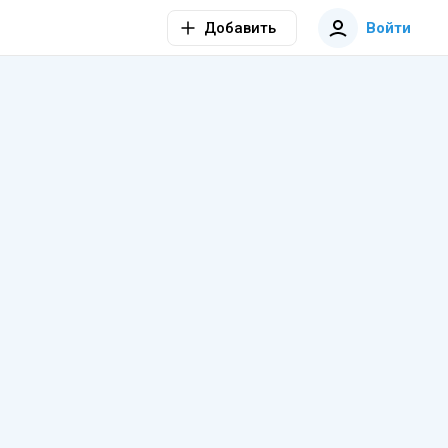
Добавить
Войти