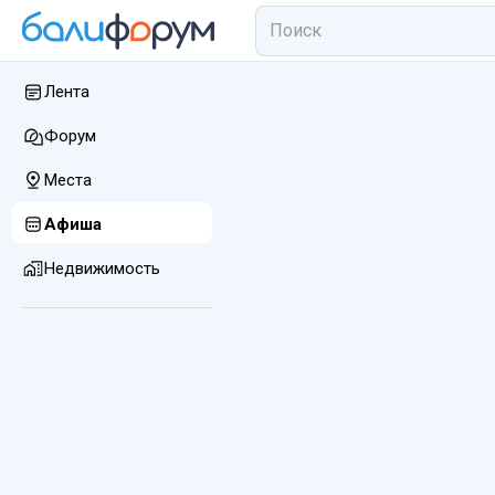
Лента
Форум
Места
Афиша
Недвижимость