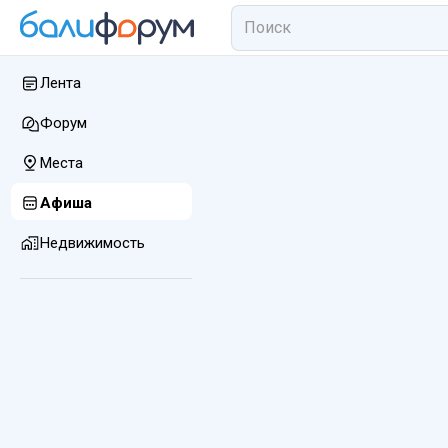
Лента
Форум
Места
Афиша
Недвижимость