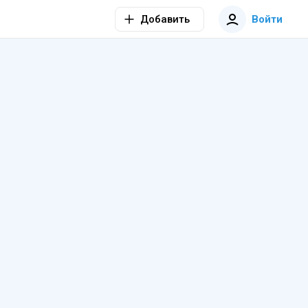
Добавить
Войти