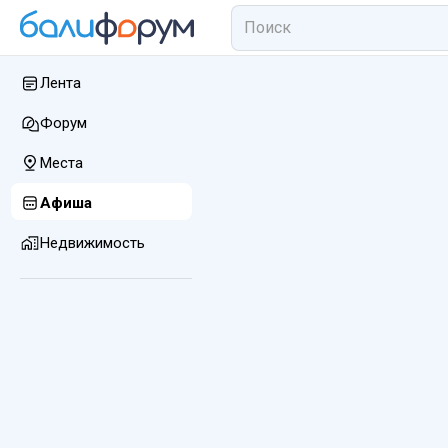
Лента
Форум
Места
Афиша
Недвижимость