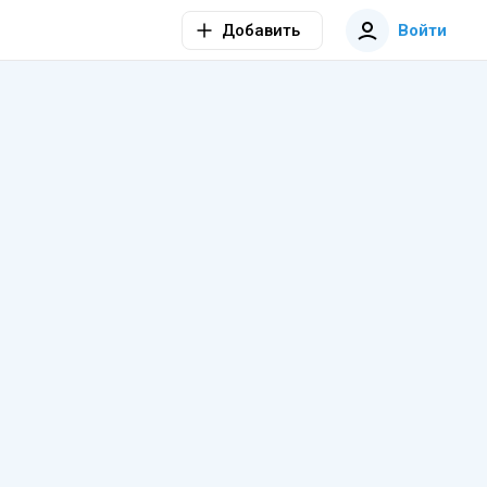
Добавить
Войти