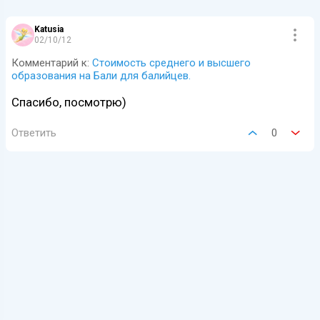
Katusia
02/10/12
Комментарий к:
Стоимость среднего и высшего
образования на Бали для балийцев.
Спасибо, посмотрю)
Ответить
0