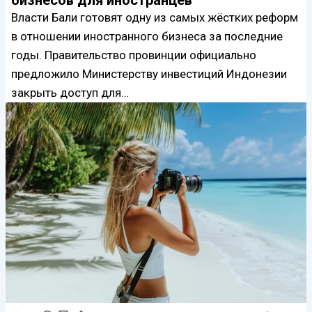
бизнесов для иностранцев
Власти Бали готовят одну из самых жёстких реформ
в отношении иностранного бизнеса за последние
годы. Правительство провинции официально
предложило Министерству инвестиций Индонезии
закрыть доступ для…