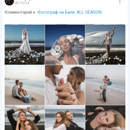
28/10/24
Комментарий к:
Фотограф на Бали. ALL SEASON.