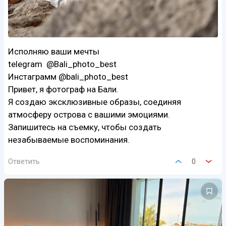
Исполняю ваши мечты
telegram @Bali_photo_best
Инстаграмм @bali_photo_best
Привет, я фотограф на Бали.
Я создаю эксклюзивные образы, соединяя
атмосферу острова с вашими эмоциями.
Запишитесь на съемку, чтобы создать
незабываемые воспоминания.
Ответить
0