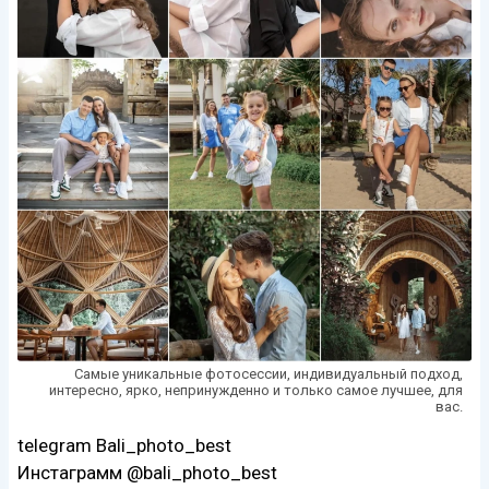
Самые уникальные фотосессии, индивидуальный подход,
интересно, ярко, непринужденно и только самое лучшее, для
вас.
telegram Bali_photo_best
Инстаграмм @bali_photo_best