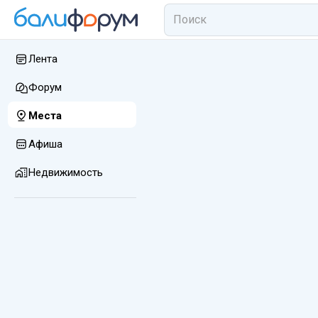
Лента
Форум
Места
Афиша
Недвижимость