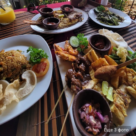
Еще 3 фото