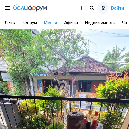
Войти
Лента
Форум
Места
Афиша
Недвижимость
Чат