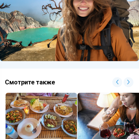
Смотрите также