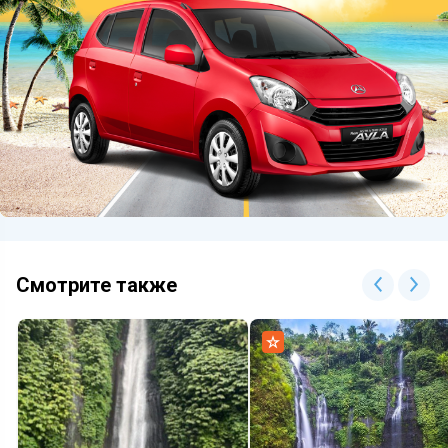
Смотрите также