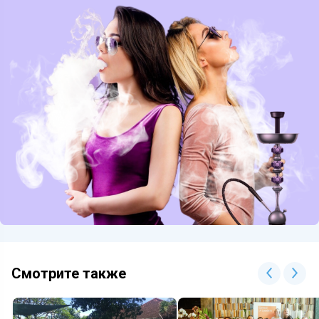
Смотрите также