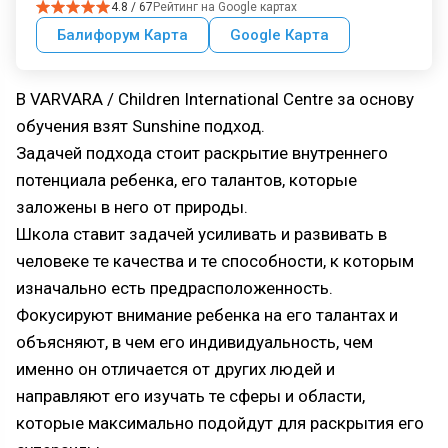
4.8 / 67
Рейтинг на Google картах
Балифорум Карта
Google Карта
В VARVARA / Children International Centre за основу
обучения взят Sunshine подход.
Задачей подхода стоит раскрытие внутреннего
потенциала ребенка, его талантов, которые
заложены в него от природы.
Школа ставит задачей усиливать и развивать в
человеке те качества и те способности, к которым
изначально есть предрасположенность.
Фокусируют внимание ребенка на его талантах и
объясняют, в чем его индивидуальность, чем
именно он отличается от других людей и
направляют его изучать те сферы и области,
которые максимально подойдут для раскрытия его