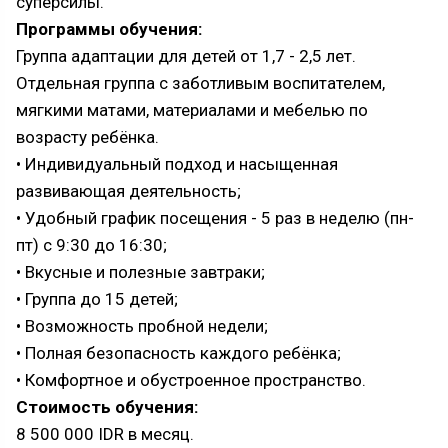
суперсилы.
Программы обучения:
Группа адаптации для детей от 1,7 - 2,5 лет.
Отдельная группа с заботливым воспитателем,
мягкими матами, материалами и мебелью по
возрасту ребёнка.
• Индивидуальный подход и насыщенная
развивающая деятельность;
• Удобный график посещения - 5 раз в неделю (пн-
пт) с 9:30 до 16:30;
• Вкусные и полезные завтраки;
• Группа до 15 детей;
• Возможность пробной недели;
• Полная безопасность каждого ребёнка;
• Комфортное и обустроенное пространство.
Стоимость обучения:
8 500 000 IDR в месяц.