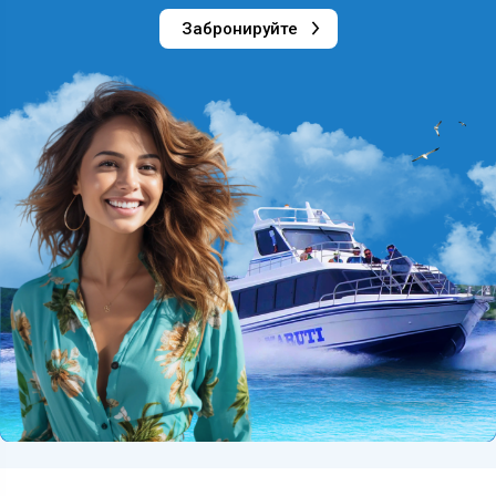
Забронируйте