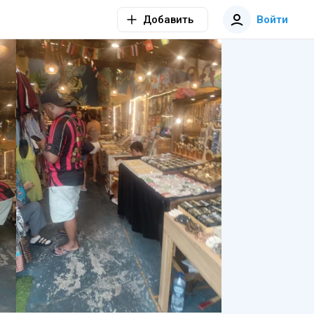
Добавить
Войти