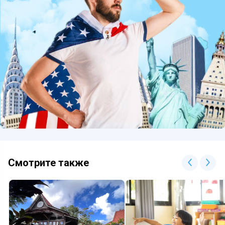
Смотрите также