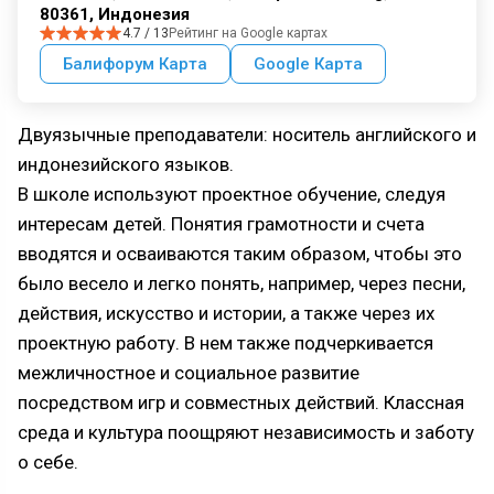
80361, Индонезия
4.7 / 13
Рейтинг на Google картах
Балифорум Карта
Google Карта
Двуязычные преподаватели: носитель английского и
индонезийского языков.
В школе используют проектное обучение, следуя
интересам детей. Понятия грамотности и счета
вводятся и осваиваются таким образом, чтобы это
было весело и легко понять, например, через песни,
действия, искусство и истории, а также через их
проектную работу. В нем также подчеркивается
межличностное и социальное развитие
посредством игр и совместных действий. Классная
среда и культура поощряют независимость и заботу
о себе.