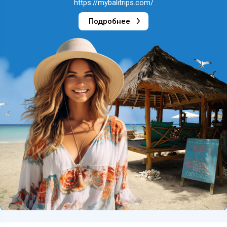
https://mybalitrips.com/
Подробнее