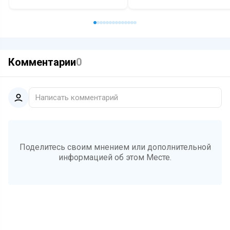
Комментарии
0
Написать комментарий
Поделитесь своим мнением или дополнительной
информацией об этом Месте.