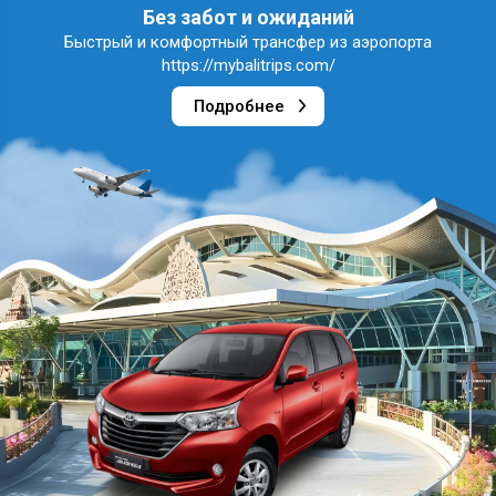
Без забот и ожиданий
Быстрый и комфортный трансфер из аэропорта
https://mybalitrips.com/
Подробнее