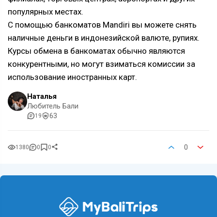
популярных местах.
С помощью банкоматов Mandiri вы можете снять
наличные деньги в индонезийской валюте, рупиях.
Курсы обмена в банкоматах обычно являются
конкурентными, но могут взиматься комиссии за
использование иностранных карт.
Наталья
Любитель Бали
63
19
0
1380
0
0