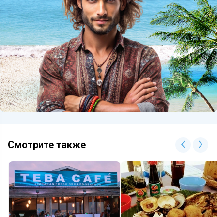
Смотрите также