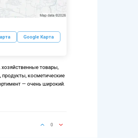
арта
Google Карта
 хозяйственные товары,
, продукты, косметические
ортимент — очень широкий.
0