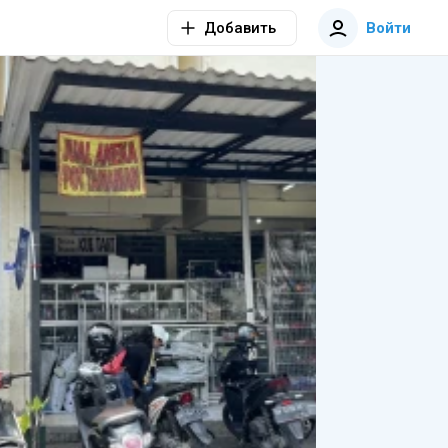
Добавить
Войти