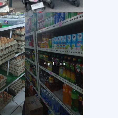
Еще 1 фото