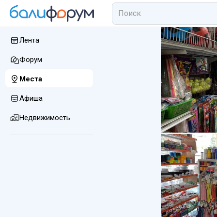
Лента
Форум
Места
Афиша
Недвижимость