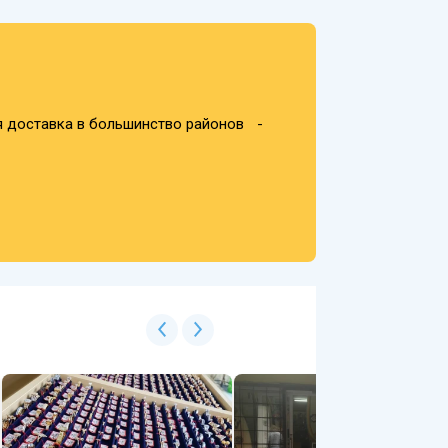
я доставка в большинство районов -