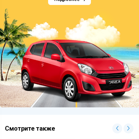
Смотрите также