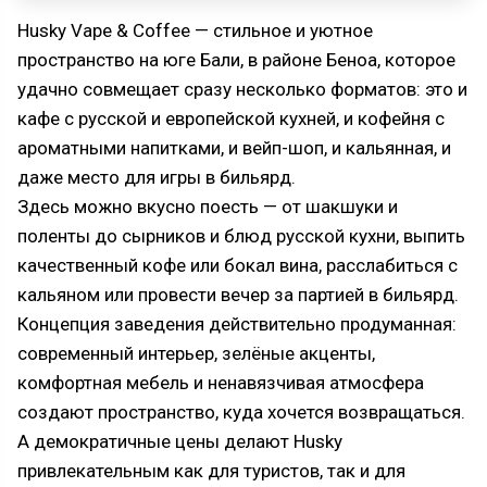
Husky Vape & Coffee — стильное и уютное
пространство на юге Бали, в районе Беноа, которое
удачно совмещает сразу несколько форматов: это и
кафе с русской и европейской кухней, и кофейня с
ароматными напитками, и вейп-шоп, и кальянная, и
даже место для игры в бильярд.
Здесь можно вкусно поесть — от шакшуки и
поленты до сырников и блюд русской кухни, выпить
качественный кофе или бокал вина, расслабиться с
кальяном или провести вечер за партией в бильярд.
Концепция заведения действительно продуманная:
современный интерьер, зелёные акценты,
комфортная мебель и ненавязчивая атмосфера
создают пространство, куда хочется возвращаться.
А демократичные цены делают Husky
привлекательным как для туристов, так и для