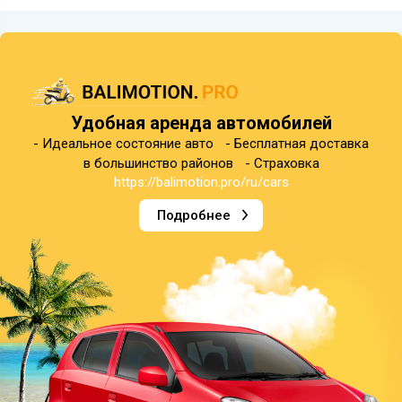
Удобная аренда автомобилей
- Идеальное состояние авто - Бесплатная доставка
в большинство районов - Страховка
https://balimotion.pro/ru/cars
Подробнее