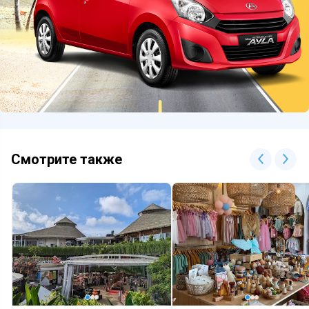
Смотрите также