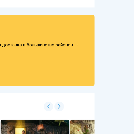
я доставка в большинство районов -