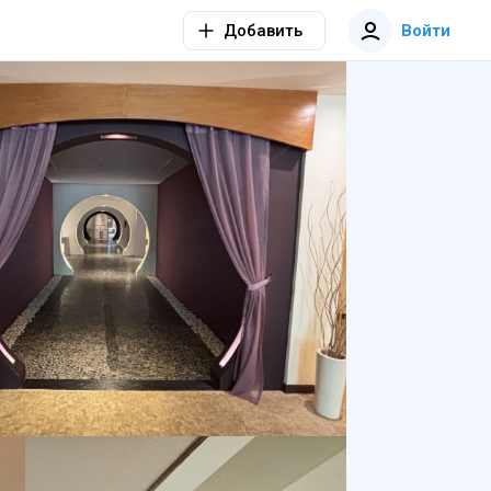
Добавить
Войти