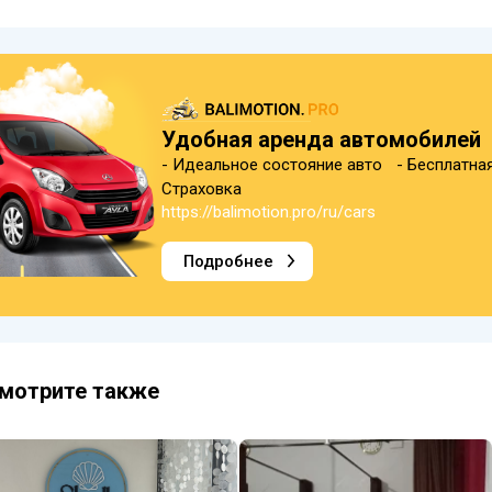
Удобная аренда автомобилей
- Идеальное состояние авто - Бесплатна
Страховка
https://balimotion.pro/ru/cars
Подробнее
мотрите также