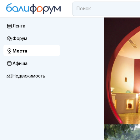
Лента
Форум
Места
Афиша
Недвижимость