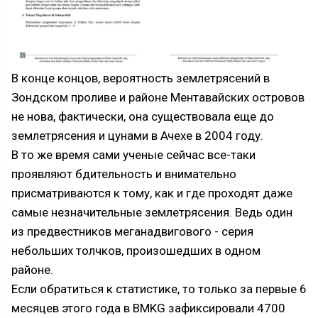
В конце концов, вероятность землетрясений в
Зондском проливе и районе Ментавайских островов
не нова, фактически, она существовала еще до
землетрясения и цунами в Ачехе в 2004 году.
В то же время сами ученые сейчас все-таки
проявляют бдительность и внимательно
присматриваются к тому, как и где проходят даже
самые незначительные землетрясения. Ведь один
из предвестников меганадвигового - серия
небольших толчков, произошедших в одном
районе.
Если обратиться к статистике, то только за первые 6
месяцев этого года в BMKG зафиксировали 4700