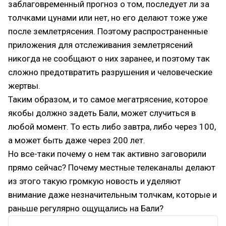
заблаговременный прогноз о том, последует ли за
толчками цунами или нет, но его делают тоже уже
после землетрясения. Поэтому распространенные
приложения для отслеживания землетрясений
никогда не сообщают о них заранее, и поэтому так
сложно предотвратить разрушения и человеческие
жертвы.
Таким образом, и то самое мегатрясение, которое
якобы должно задеть Бали, может случиться в
любой момент. То есть либо завтра, либо через 100,
а может быть даже через 200 лет.
Но все-таки почему о нем так активно заговорили
прямо сейчас? Почему местные телеканалы делают
из этого такую громкую новость и уделяют
внимание даже незначительным толчкам, которые и
раньше регулярно ощущались на Бали?