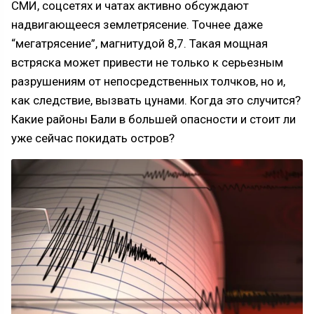
СМИ, соцсетях и чатах активно обсуждают
надвигающееся землетрясение. Точнее даже
“мегатрясение”, магнитудой 8,7. Такая мощная
встряска может привести не только к серьезным
разрушениям от непосредственных толчков, но и,
как следствие, вызвать цунами. Когда это случится?
Какие районы Бали в большей опасности и стоит ли
уже сейчас покидать остров?