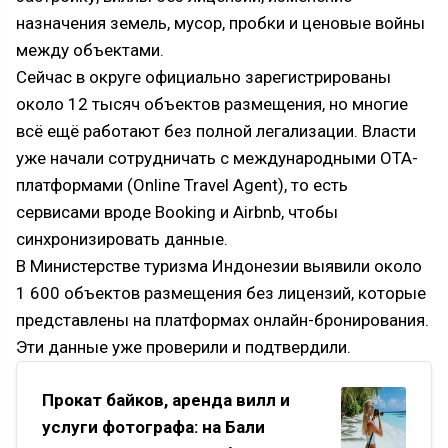
назначения земель, мусор, пробки и ценовые войны
между объектами.
Сейчас в округе официально зарегистрированы
около 12 тысяч объектов размещения, но многие
всё ещё работают без полной легализации. Власти
уже начали сотрудничать с международными OTA-
платформами (Online Travel Agent), то есть
сервисами вроде Booking и Airbnb, чтобы
синхронизировать данные.
В Министерстве туризма Индонезии выявили около
1 600 объектов размещения без лицензий, которые
представлены на платформах онлайн-бронирования.
Эти данные уже проверили и подтвердили.
Прокат байков, аренда вилл и
услуги фотографа: на Бали