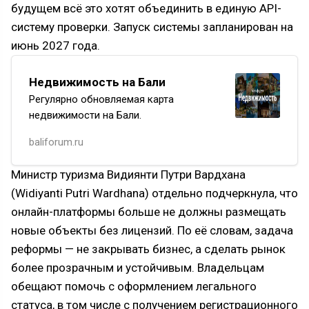
будущем всё это хотят объединить в единую API-
систему проверки. Запуск системы запланирован на
июнь 2027 года.
Недвижимость на Бали
Регулярно обновляемая карта
недвижимости на Бали.
baliforum.ru
Министр туризма Видиянти Путри Вардхана
(Widiyanti Putri Wardhana) отдельно подчеркнула, что
онлайн-платформы больше не должны размещать
новые объекты без лицензий. По её словам, задача
реформы — не закрывать бизнес, а сделать рынок
более прозрачным и устойчивым. Владельцам
обещают помочь с оформлением легального
статуса, в том числе с получением регистрационного