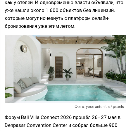
как у отелей. И одновременно власти объявили, что
уже нашли около 1 600 объектов без лицензий,
которые могут исчезнуть с платформ онлайн-
бронирования уже этим летом.
Фото: yose antonius / pexels
Форум Bali Villa Connect 2026 прошёл 26–27 мая в
Denpasar Convention Center и собрал больше 900