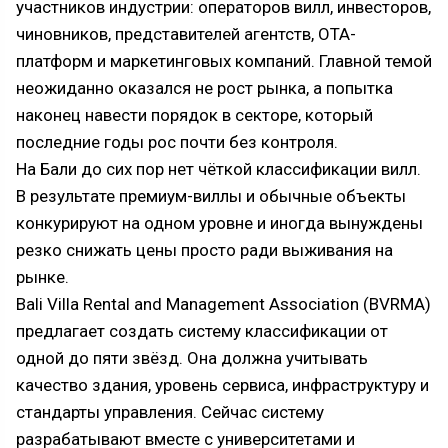
участников индустрии: операторов вилл, инвесторов,
чиновников, представителей агентств, OTA-
платформ и маркетинговых компаний. Главной темой
неожиданно оказался не рост рынка, а попытка
наконец навести порядок в секторе, который
последние годы рос почти без контроля.
На Бали до сих пор нет чёткой классификации вилл.
В результате премиум-виллы и обычные объекты
конкурируют на одном уровне и иногда вынуждены
резко снижать цены просто ради выживания на
рынке.
Bali Villa Rental and Management Association (BVRMA)
предлагает создать систему классификации от
одной до пяти звёзд. Она должна учитывать
качество здания, уровень сервиса, инфраструктуру и
стандарты управления. Сейчас систему
разрабатывают вместе с университетами и