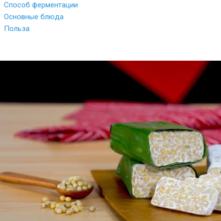
Способ ферментации
Основные блюда
Польза