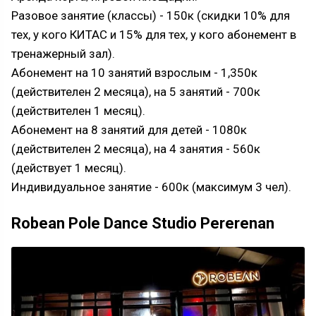
Разовое занятие (классы) - 150к (скидки 10% для
тех, у кого КИТАС и 15% для тех, у кого абонемент в
тренажерный зал).
Абонемент на 10 занятий взрослым - 1,350к
(действителен 2 месяца), на 5 занятий - 700к
(действителен 1 месяц).
Абонемент на 8 занятий для детей - 1080к
(действителен 2 месяца), на 4 занятия - 560к
(действует 1 месяц).
Индивидуальное занятие - 600к (максимум 3 чел).
Robean Pole Dance Studio Pererenan