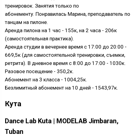
тренировок. Занятия только по
абонементу. Понравилась Марина, преподаватель по
танцам на пилоне.
Аренда пилона на 1 час - 155к, на 2 часа - 206к
(самостоятельная практика).
Аренда студии в вечернее время с 17:00 до 20:00 -
669,5к (для самостоятельной тренировки, съемки,
ретрита). В дневное время с 8:00 до 17:00 - 1030к.
Разовое посещение - 350,2к.
Абонемент на 3 класса - 1004,25к.
Безлимитный абонемент на 10 дней - 1543,97к.
Кута
Dance Lab Kuta | MODELAB Jimbaran,
Tuban