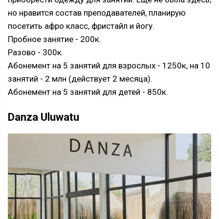
но нравится состав преподавателей, планирую
посетить афро класс, фристайл и йогу.
Пробное занятие - 200к.
Разово - 300к.
Абонемент на 5 занятий для взрослых - 1250к, на 10
занятий - 2 млн (действует 2 месяца).
Абонемент на 5 занятий для детей - 850к.
Danza Uluwatu