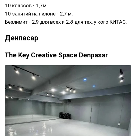
10 классов - 1,7м.
10 занятий на пилоне - 2,7 м.
Безлимит - 2,9 для всех и 2.8 для тех, у кого КИТАС.
Денпасар
The Key Creative Space Denpasar