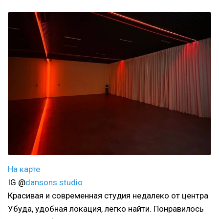
На карте
IG @
dansons.studio
Красивая и современная студия недалеко от центра
Убуда, удобная локация, легко найти. Понравилось