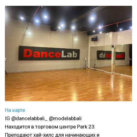
На карте
IG @dancelabbali_ @modelabbali
Находится в торговом центре Park 23.
Преподают хай-хилс для начинающих и