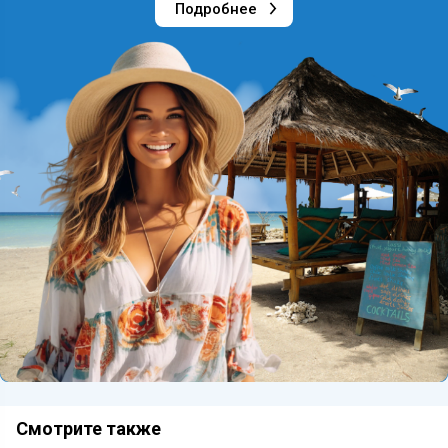
Подробнее
Смотрите также