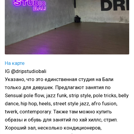
На карте
IG @dripstudiobali
Указано, что это единственная студия на Бали
только для девушек. Предлагают занятия по
Sensual pole flow, jazz funk, strip style, pole tricks, belly
dance, hip hop, heels, street style jazz, afro fusion,
twerk, contemporary. Также там можно купить
образы и обувь для занятий по хай хиллс, стрип.
Хороший зал, несколько кондиционеров,