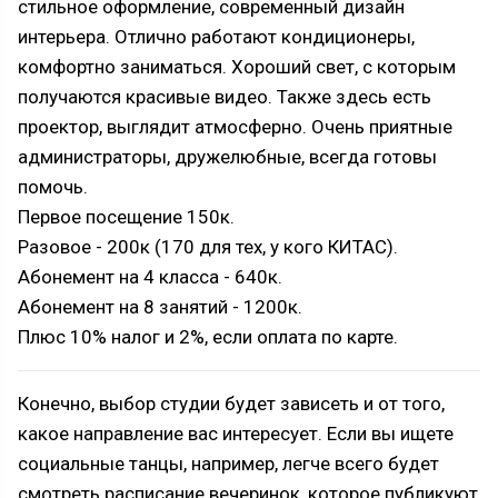
стильное оформление, современный дизайн
интерьера. Отлично работают кондиционеры,
комфортно заниматься. Хороший свет, с которым
получаются красивые видео. Также здесь есть
проектор, выглядит атмосферно. Очень приятные
администраторы, дружелюбные, всегда готовы
помочь.
Первое посещение 150к.
Разовое - 200к (170 для тех, у кого КИТАС).
Абонемент на 4 класса - 640к.
Абонемент на 8 занятий - 1200к.
Плюс 10% налог и 2%, если оплата по карте.
Конечно, выбор студии будет зависеть и от того,
какое направление вас интересует. Если вы ищете
социальные танцы, например, легче всего будет
смотреть расписание вечеринок, которое публикуют