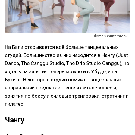
Фото: Shutterstock
На Бали открывается всё больше танцевальных
студий. Большинство из них находится в Чангу (Just
Dance, The Canggu Studio, The Drip Studio Canggu), но
ходить на занятия теперь можно и в Убуде, и на
Буките. Некоторые студии помимо танцевальных
направлений предлагают ещё и фитнес-классы,
занятия по боксу и силовые тренировки, стретчинг и
пилатес.
Чангу