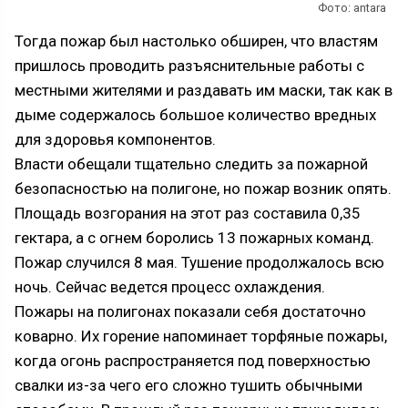
Фото: antara
Тогда пожар был настолько обширен, что властям
пришлось проводить разъяснительные работы с
местными жителями и раздавать им маски, так как в
дыме содержалось большое количество вредных
для здоровья компонентов.
Власти обещали тщательно следить за пожарной
безопасностью на полигоне, но пожар возник опять.
Площадь возгорания на этот раз составила 0,35
гектара, а с огнем боролись 13 пожарных команд.
Пожар случился 8 мая. Тушение продолжалось всю
ночь. Сейчас ведется процесс охлаждения.
Пожары на полигонах показали себя достаточно
коварно. Их горение напоминает торфяные пожары,
когда огонь распространяется под поверхностью
свалки из-за чего его сложно тушить обычными