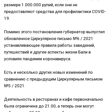
размере 1.000.000 рупий, если они не
предоставляют средства для профилактики COVID-
19.
Помимо этого постановления губернатор выпустил
обновленное Циркулярное письмо №6 / 2021
устанавливающее правила работы заведений,
путешествий и другие аспекты жизни Бали в
условиях пандемии коронавируса.
Есть и несколько других новых изменений по
сравнению с предыдущим Циркулярным письмом
№5 / 2021.
Деятельность в ресторанах и кафе первоначально
была ограничена до 21.00, а теперь они могут