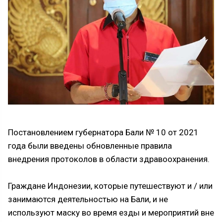
Постановлением губернатора Бали № 10 от 2021
года были введены обновленные правила
внедрения протоколов в области здравоохранения.
Граждане Индонезии, которые путешествуют и / или
занимаются деятельностью на Бали, и не
используют маску во время езды и мероприятий вне