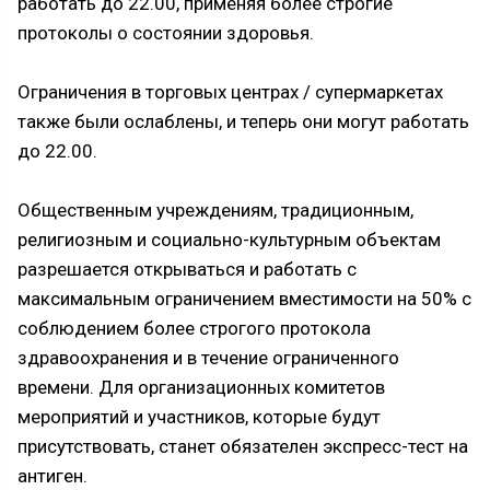
работать до 22.00, применяя более строгие
протоколы о состоянии здоровья.
Ограничения в торговых центрах / супермаркетах
также были ослаблены, и теперь они могут работать
до 22.00.
Общественным учреждениям, традиционным,
религиозным и социально-культурным объектам
разрешается открываться и работать с
максимальным ограничением вместимости на 50% с
соблюдением более строгого протокола
здравоохранения и в течение ограниченного
времени. Для организационных комитетов
мероприятий и участников, которые будут
присутствовать, станет обязателен экспресс-тест на
антиген.