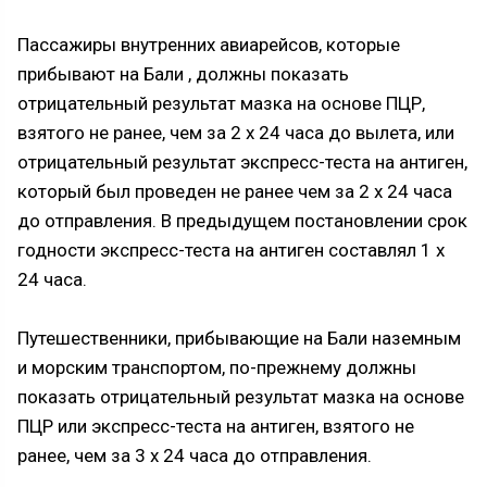
Пассажиры внутренних авиарейсов, которые
прибывают на Бали , должны показать
отрицательный результат мазка на основе ПЦР,
взятого не ранее, чем за 2 х 24 часа до вылета, или
отрицательный результат экспресс-теста на антиген,
который был проведен не ранее чем за 2 х 24 часа
до отправления. В предыдущем постановлении срок
годности экспресс-теста на антиген составлял 1 х
24 часа.
Путешественники, прибывающие на Бали наземным
и морским транспортом, по-прежнему должны
показать отрицательный результат мазка на основе
ПЦР или экспресс-теста на антиген, взятого не
ранее, чем за 3 х 24 часа до отправления.