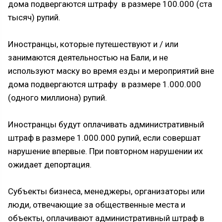
дома подвергаются штрафу в размере 100.000 (ста
тысяч) рупий.
Иностранцы, которые путешествуют и / или
занимаются деятельностью на Бали, и не
используют маску во время езды и мероприятий вне
дома подвергаются штрафу в размере 1.000.000
(одного миллиона) рупий.
Иностранцы будут оплачивать административный
штраф в размере 1.000.000 рупий, если совершат
нарушение впервые. При повторном нарушении их
ожидает депортация.
Субъекты бизнеса, менеджеры, организаторы или
люди, отвечающие за общественные места и
объекты, оплачивают административный штраф в