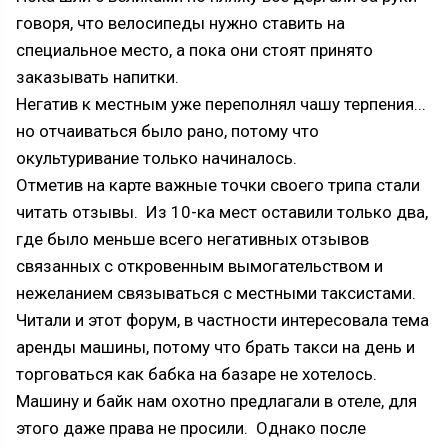
говоря, что велосипеды нужно ставить на
специальное место, а пока они стоят принято
заказывать напитки.
Негатив к местным уже переполнял чашу терпения...
но отчаиваться было рано, потому что
окультуривание только начиналось.
Отметив на карте важные точки своего трипа стали
читать отзывы. Из 10-ка мест оставили только два,
где было меньше всего негативных отзывов
связанных с откровенным вымогательством и
нежеланием связываться с местными таксистами.
Читали и этот форум, в частности интересовала тема
аренды машины, потому что брать такси на день и
торговаться как бабка на базаре не хотелось.
Машину и байк нам охотно предлагали в отеле, для
этого даже права не просили. Однако после