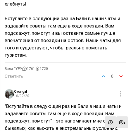
хлебнуть!
Вступайте в следующий раз на Бали в наши чаты и
задавайте советы там еще в ходе поездки. Вам
подскажут, помогут и вы оставите самые лучше
впечатления от поездки на остров. Наши чаты для
того и существуют, чтобы реально помогать
туристам.
Бали ГУРУ
1761
1720
Ответить
0
Orungal
10/02/20
"Вступайте в следующий раз на Бали в наши чаты и
задавайте советы там еще в ходе поездки. Вам
подскажут, помогут" - это напоминает мне советы
бывалых, как выжить в экстремальных условиях.