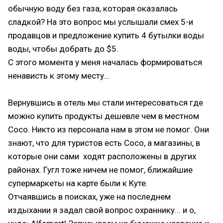
обычную воду без газа, которая оказалась
сладкой? На это вопрос мы услышали смех 5-и
продавцов и предложение купить 4 бутылки воды
воды, чтобы добрать до $5.
С этого момента у меня началась формироваться
ненависть к этому месту...
Вернувшись в отель мы стали интересоваться где
можно купить продукты дешевле чем в местном
Coco. Никто из персонала нам в этом не помог. Они
знают, что для туристов есть Coco, а магазины, в
которые они сами ходят расположены в других
районах. Гугл тоже ничем не помог, ближайшие
супермаркеты на карте были к Куте.
Отчаявшись в поисках, уже на последнем
издыхании я задал свой вопрос охраннику... и о,