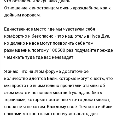
что осталось и закрываю дверь.
Отношение к иностранцам очень враждебное, как к
дойным коровам.
Единственное место где мы чувствуем себя
комфортно и безопасно - это наш отель в Нуса Дуа,
но далеко не все могут позволить себе там
размещение, поэтому 100500 раз подумайте прежде
чем ехать туда где вас ненавидят.
Я знаю, что на этом форуме достаточное
количество адептов Бали, которые могут счесть, что
мы просто не внимательно прочитали отзывы об
этом месте и не поняли местный уклад, но быть
терпилами, которые постоянно что-то докатывают,
спорят мы не хотим. Каждому своё. Тем кого избили
палками можно только посочувствовать, для