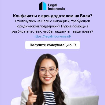
Конфликты с арендодателем на Бали?
Столкнулись на Бали с ситуацией, требующей
юридической поддержки? Нужна помощь в
разбирательствах, чтобы защитить ваши права?
https://legalindonesia.id/
Получите консультацию