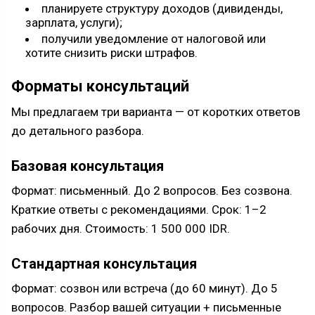
планируете структуру доходов (дивиденды,
зарплата, услуги);
получили уведомление от налоговой или
хотите снизить риски штрафов.
Форматы консультаций
Мы предлагаем три варианта — от коротких ответов
до детального разбора.
Базовая консультация
Формат: письменный. До 2 вопросов. Без созвона.
Краткие ответы с рекомендациями. Срок: 1–2
рабочих дня. Стоимость: 1 500 000 IDR.
Стандартная консультация
Формат: созвон или встреча (до 60 минут). До 5
вопросов. Разбор вашей ситуации + письменные