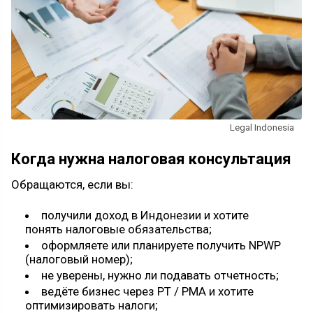
Legal Indonesia
Когда нужна налоговая консультация
Обращаются, если вы:
получили доход в Индонезии и хотите
понять налоговые обязательства;
оформляете или планируете получить NPWP
(налоговый номер);
не уверены, нужно ли подавать отчетность;
ведёте бизнес через PT / PMA и хотите
оптимизировать налоги;