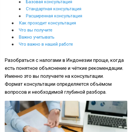
Базовая консультация
Стандартная консультация
Расширенная консультация
Как проходит консультация
Что вы получите
Важно учитывать
Что важно в нашей работе
Разобраться с налогами в Индонезии проще, когда
есть понятное объяснение и чёткие рекомендации.
Именно это вы получаете на консультации.
Формат консультации определяется объёмом
вопросов и необходимой глубиной разбора.