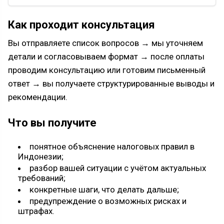
Как проходит консультация
Вы отправляете список вопросов → мы уточняем
детали и согласовываем формат → после оплаты
проводим консультацию или готовим письменный
ответ → вы получаете структурированные выводы и
рекомендации.
Что вы получите
понятное объяснение налоговых правил в
Индонезии;
разбор вашей ситуации с учётом актуальных
требований;
конкретные шаги, что делать дальше;
предупреждение о возможных рисках и
штрафах.