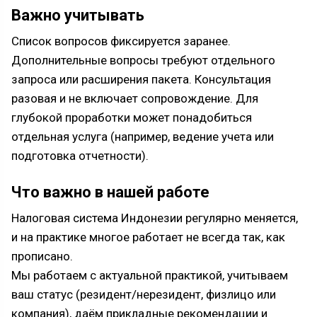
Важно учитывать
Список вопросов фиксируется заранее.
Дополнительные вопросы требуют отдельного
запроса или расширения пакета. Консультация
разовая и не включает сопровождение. Для
глубокой проработки может понадобиться
отдельная услуга (например, ведение учета или
подготовка отчетности).
Что важно в нашей работе
Налоговая система Индонезии регулярно меняется,
и на практике многое работает не всегда так, как
прописано.
Мы работаем с актуальной практикой, учитываем
ваш статус (резидент/нерезидент, физлицо или
компания), даём прикладные рекомендации и