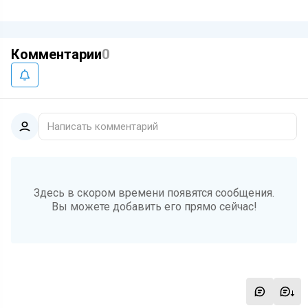
Комментарии
0
Написать комментарий
Здесь в скором времени появятся сообщения.
Вы можете добавить его прямо сейчас!