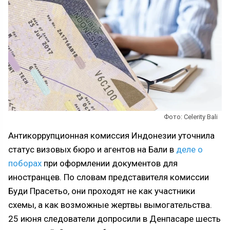
Фото: Celerity Bali
Антикоррупционная комиссия Индонезии уточнила
статус визовых бюро и агентов на Бали в
деле о
поборах
при оформлении документов для
иностранцев. По словам представителя комиссии
Буди Прасетьо, они проходят не как участники
схемы, а как возможные жертвы вымогательства.
25 июня следователи допросили в Денпасаре шесть