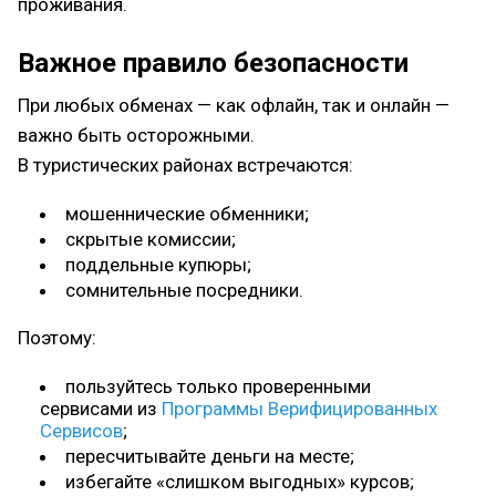
проживания.
Важное правило безопасности
При любых обменах — как офлайн, так и онлайн —
важно быть осторожными.
В туристических районах встречаются:
мошеннические обменники;
скрытые комиссии;
поддельные купюры;
сомнительные посредники.
Поэтому:
пользуйтесь только проверенными
сервисами из
Программы Верифицированных
Сервисов
;
пересчитывайте деньги на месте;
избегайте «слишком выгодных» курсов;