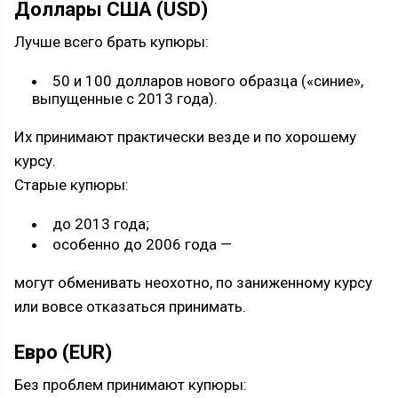
Доллары США (USD)
Лучше всего брать купюры:
50 и 100 долларов нового образца («синие»,
выпущенные с 2013 года).
Их принимают практически везде и по хорошему
курсу.
Старые купюры:
до 2013 года;
особенно до 2006 года —
могут обменивать неохотно, по заниженному курсу
или вовсе отказаться принимать.
Евро (EUR)
Без проблем принимают купюры: