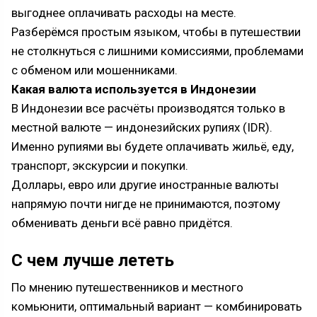
выгоднее оплачивать расходы на месте.
Разберёмся простым языком, чтобы в путешествии
не столкнуться с лишними комиссиями, проблемами
с обменом или мошенниками.
Какая валюта используется в Индонезии
В Индонезии все расчёты производятся только в
местной валюте — индонезийских рупиях (IDR).
Именно рупиями вы будете оплачивать жильё, еду,
транспорт, экскурсии и покупки.
Доллары, евро или другие иностранные валюты
напрямую почти нигде не принимаются, поэтому
обменивать деньги всё равно придётся.
С чем лучше лететь
По мнению путешественников и местного
комьюнити, оптимальный вариант — комбинировать