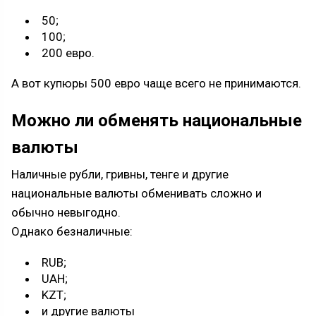
50;
100;
200 евро.
А вот купюры 500 евро чаще всего не принимаются.
Можно ли обменять национальные
валюты
Наличные рубли, гривны, тенге и другие
национальные валюты обменивать сложно и
обычно невыгодно.
Однако безналичные:
RUB;
UAH;
KZT;
и другие валюты