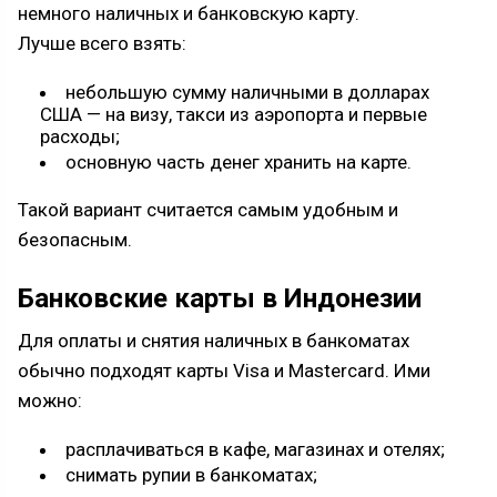
немного наличных и банковскую карту.
Лучше всего взять:
небольшую сумму наличными в долларах
США — на визу, такси из аэропорта и первые
расходы;
основную часть денег хранить на карте.
Такой вариант считается самым удобным и
безопасным.
Банковские карты в Индонезии
Для оплаты и снятия наличных в банкоматах
обычно подходят карты Visa и Mastercard. Ими
можно:
расплачиваться в кафе, магазинах и отелях;
снимать рупии в банкоматах;