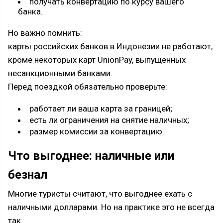
получать конвертацию по курсу вашего
банка.
Но важно помнить:
карты российских банков в Индонезии не работают,
кроме некоторых карт UnionPay, выпущенных
несанкционными банками.
Перед поездкой обязательно проверьте:
работает ли ваша карта за границей;
есть ли ограничения на снятие наличных;
размер комиссии за конвертацию.
Что выгоднее: наличные или
безнал
Многие туристы считают, что выгоднее ехать с
наличными долларами. Но на практике это не всегда
так.