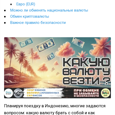
Евро (EUR)
Можно ли обменять национальные валюты
Обмен криптовалюты
Важное правило безопасности
Планируя поездку в Индонезию, многие задаются
вопросом: какую валюту брать с собой и как