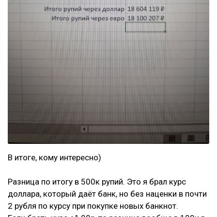
В итоге, кому интересно)
Разница по итогу в 500к рупий. Это я брал курс
доллара, который даёт банк, но без наценки в почти
2 рубля по курсу при покупке новых банкнот.