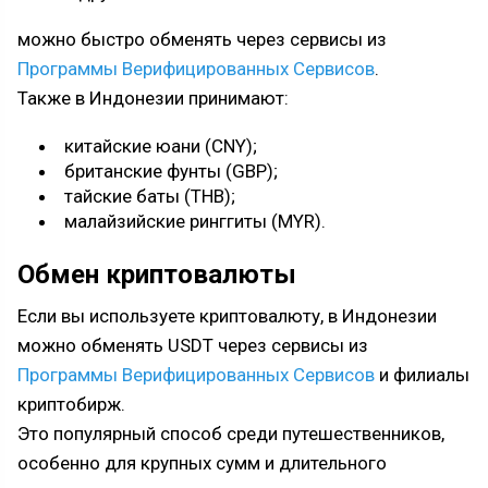
можно быстро обменять через сервисы из
Программы Верифицированных Сервисов
.
Также в Индонезии принимают:
китайские юани (CNY);
британские фунты (GBP);
тайские баты (THB);
малайзийские ринггиты (MYR).
Обмен криптовалюты
Если вы используете криптовалюту, в Индонезии
можно обменять USDT через сервисы из
Программы Верифицированных Сервисов
и филиалы
криптобирж.
Это популярный способ среди путешественников,
особенно для крупных сумм и длительного