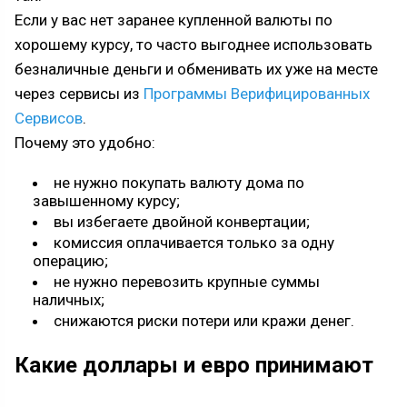
Если у вас нет заранее купленной валюты по
хорошему курсу, то часто выгоднее использовать
безналичные деньги и обменивать их уже на месте
через сервисы из
Программы Верифицированных
Сервисов
.
Почему это удобно:
не нужно покупать валюту дома по
завышенному курсу;
вы избегаете двойной конвертации;
комиссия оплачивается только за одну
операцию;
не нужно перевозить крупные суммы
наличных;
снижаются риски потери или кражи денег.
Какие доллары и евро принимают