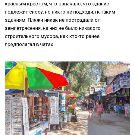
красным крестом, что означало, что здание
подлежит сносу, но никто не подходил к таким
зданиям. Пляжи никак не пострадали от
землетрясения, на них не было никакого
строительного мусора, как кто-то ранее
предполагал в чатах.