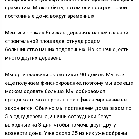
прямо там. Может быть, потом они построят свои
постоянные дома вокруг временных.
Ментиги - самая близкая деревня к нашей главной
строительной площадке, откуда родом
большинство наших подопечных. Но конечно, есть
много других деревень.
Мы организовали около таких 90 домов. Мы все
еще получаем финансирование, поэтому мы все еще
можем сделать больше. Мы собираемся
продолжать этот проект, пока финансирование не
закончится. Обычно мы поставляем дома разом по
5 в одну деревню, а наши сотрудники берут
выходные на 3 дня, чтобы помочь друг-другу
возвести дома. Уже около 35 из них уже собраны