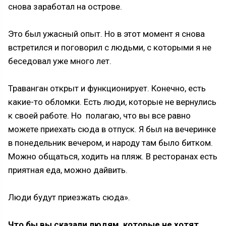
снова заработал на острове.
Это был ужасный опыт. Но в этот момент я снова
встретился и поговорил с людьми, с которыми я не
беседовал уже много лет.
Траванган открыт и функционирует. Конечно, есть
какие-то обломки. Есть люди, которые не вернулись
к своей работе. Но полагаю, что вы все равно
можете приехать сюда в отпуск. Я был на вечеринке
в понедельник вечером, и народу там было битком.
Можно общаться, ходить на пляж. В ресторанах есть
приятная еда, можно дайвить.
Люди будут приезжать сюда».
Что бы вы сказали людям, которые не хотят