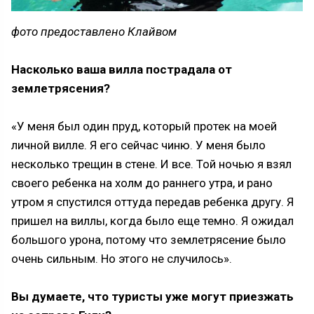
фото предоставлено Клайвом
Насколько ваша вилла пострадала от
землетрясения?
«У меня был один пруд, который протек на моей
личной вилле. Я его сейчас чиню. У меня было
несколько трещин в стене. И все. Той ночью я взял
своего ребенка на холм до раннего утра, и рано
утром я спустился оттуда передав ребенка другу. Я
пришел на виллы, когда было еще темно. Я ожидал
большого урона, потому что землетрясение было
очень сильным. Но этого не случилось».
Вы думаете, что туристы уже могут приезжать