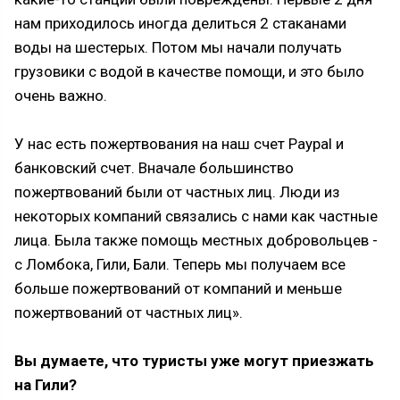
нам приходилось иногда делиться 2 стаканами
воды на шестерых. Потом мы начали получать
грузовики с водой в качестве помощи, и это было
очень важно.
У нас есть пожертвования на наш счет Paypal и
банковский счет. Вначале большинство
пожертвований были от частных лиц. Люди из
некоторых компаний связались с нами как частные
лица. Была также помощь местных добровольцев -
с Ломбока, Гили, Бали. Теперь мы получаем все
больше пожертвований от компаний и меньше
пожертвований от частных лиц».
Вы думаете, что туристы уже могут приезжать
на Гили?