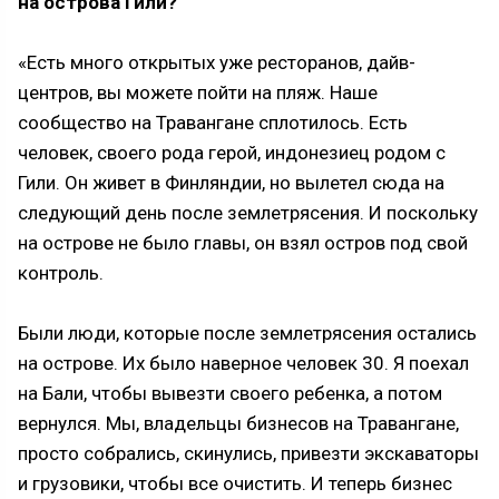
на острова Гили?
«Есть много открытых уже ресторанов, дайв-
центров, вы можете пойти на пляж. Наше
сообщество на Травангане сплотилось. Есть
человек, своего рода герой, индонезиец родом с
Гили. Он живет в Финляндии, но вылетел сюда на
следующий день после землетрясения. И поскольку
на острове не было главы, он взял остров под свой
контроль.
Были люди, которые после землетрясения остались
на острове. Их было наверное человек 30. Я поехал
на Бали, чтобы вывезти своего ребенка, а потом
вернулся. Мы, владельцы бизнесов на Травангане,
просто собрались, скинулись, привезти экскаваторы
и грузовики, чтобы все очистить. И теперь бизнес