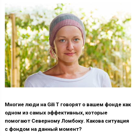
Многие люди на Gili T говорят о вашем фонде как
одном из самых эффективных, которые
помогают Северному Ломбоку. Какова ситуация
с фондом на данный момент?