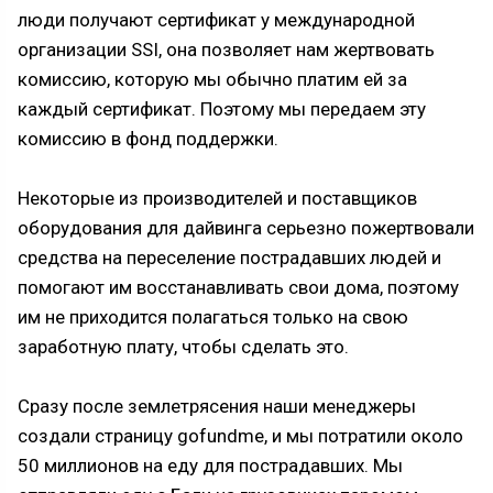
люди получают сертификат у международной
организации SSI, она позволяет нам жертвовать
комиссию, которую мы обычно платим ей за
каждый сертификат. Поэтому мы передаем эту
комиссию в фонд поддержки.
Некоторые из производителей и поставщиков
оборудования для дайвинга серьезно пожертвовали
средства на переселение пострадавших людей и
помогают им восстанавливать свои дома, поэтому
им не приходится полагаться только на свою
заработную плату, чтобы сделать это.
Сразу после землетрясения наши менеджеры
создали страницу gofundme, и мы потратили около
50 миллионов на еду для пострадавших. Мы