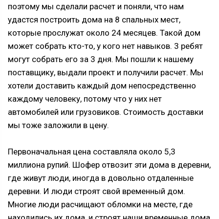
поэтому мы сделали расчет и поняли, что нам
удастся построить дома на 8 спальных мест,
которые прослужат около 24 месяцев. Такой дом
может собрать кто-то, у кого нет навыков. 3 ребят
могут собрать его за 3 дня. Мы пошли к нашему
поставщику, выдали проект и получили расчет. Мы
хотели доставить каждый дом непосредственно
каждому человеку, потому что у них нет
автомобилей или грузовиков. Стоимость доставки
мы тоже заложили в цену.
Первоначальная цена составляла около 5,3
миллиона рупий. Шофер отвозит эти дома в деревни,
где живут люди, иногда в довольно отдаленные
деревни. И люди строят свой временный дом.
Многие люди расчищают обломки на месте, где
находились их дома, и строят наши временные дома