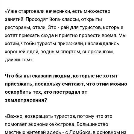
«Уже стартовали вечеринки, есть множество
занятий. Проходят йога-классы, открыты
рестораны, отели. Это - рай для туристов, которые
хотят приехать сюда и приятно провести время. Мы
хотим, чтобы туристы приезжали, наслаждались
хорошей едой, водным спортом, снорклингом,
дайвингом».
Что бы вы сказали людям, которые не хотят
приезжать, поскольку считают, что этим можно
оскорбить тех, кто пострадал от
землетрясения?
«Важно, возвращать туристов, потому что это
помогает экономике острова. Большинство
местных жителей здесь - с Ломбока, в основном из