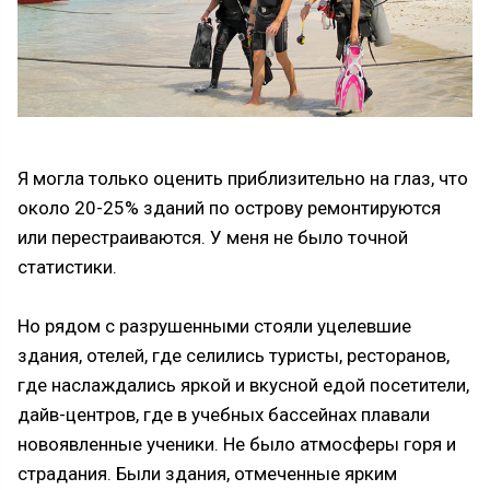
Я могла только оценить приблизительно на глаз, что
около 20-25% зданий по острову ремонтируются
или перестраиваются. У меня не было точной
статистики.
Но рядом с разрушенными стояли уцелевшие
здания, отелей, где селились туристы, ресторанов,
где наслаждались яркой и вкусной едой посетители,
дайв-центров, где в учебных бассейнах плавали
новоявленные ученики. Не было атмосферы горя и
страдания. Были здания, отмеченные ярким