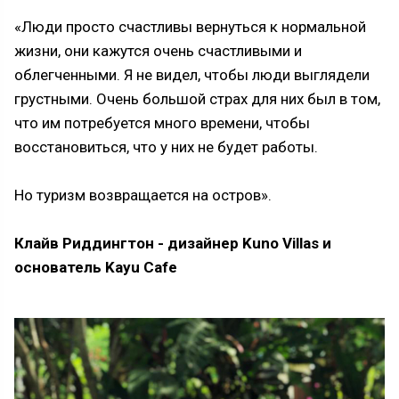
«Люди просто счастливы вернуться к нормальной
жизни, они кажутся очень счастливыми и
облегченными. Я не видел, чтобы люди выглядели
грустными. Очень большой страх для них был в том,
что им потребуется много времени, чтобы
восстановиться, что у них не будет работы.
Но туризм возвращается на остров».
Клайв Риддингтон - дизайнер Kuno Villas и
основатель Kayu Cafe