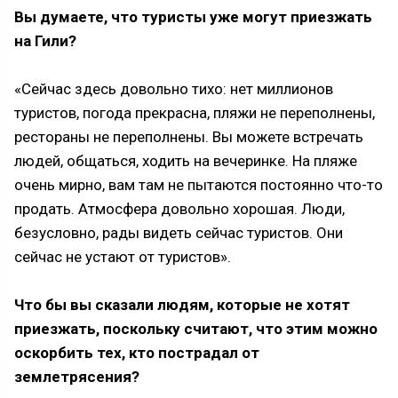
Вы думаете, что туристы уже могут приезжать
на Гили?
«Сейчас здесь довольно тихо: нет миллионов
туристов, погода прекрасна, пляжи не переполнены,
рестораны не переполнены. Вы можете встречать
людей, общаться, ходить на вечеринке. На пляже
очень мирно, вам там не пытаются постоянно что-то
продать. Атмосфера довольно хорошая. Люди,
безусловно, рады видеть сейчас туристов. Они
сейчас не устают от туристов».
Что бы вы сказали людям, которые не хотят
приезжать, поскольку считают, что этим можно
оскорбить тех, кто пострадал от
землетрясения?