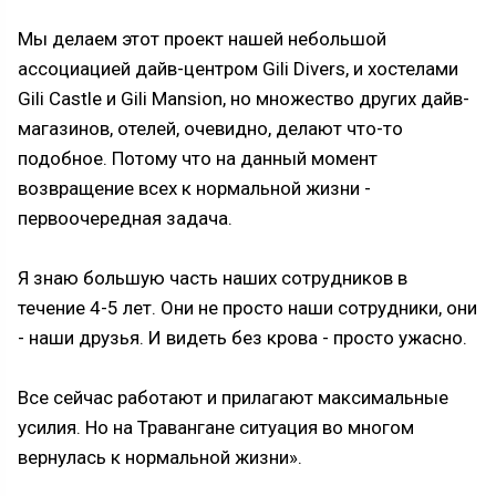
Мы делаем этот проект нашей небольшой
ассоциацией дайв-центром Gili Divers, и хостелами
Gili Castle и Gili Mansion, но множество других дайв-
магазинов, отелей, очевидно, делают что-то
подобное. Потому что на данный момент
возвращение всех к нормальной жизни -
первоочередная задача.
Я знаю большую часть наших сотрудников в
течение 4-5 лет. Они не просто наши сотрудники, они
- наши друзья. И видеть без крова - просто ужасно.
Все сейчас работают и прилагают максимальные
усилия. Но на Травангане ситуация во многом
вернулась к нормальной жизни».