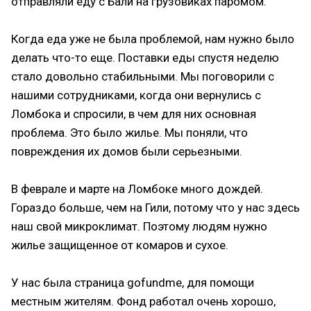
отправляли еду с Бали на грузовиках паромом.
Когда еда уже не была проблемой, нам нужно было
делать что-то еще. Поставки еды спустя неделю
стало довольно стабильными. Мы поговорили с
нашими сотрудниками, когда они вернулись с
Ломбока и спросили, в чем для них основная
проблема. Это было жилье. Мы поняли, что
повреждения их домов были серьезными.
В феврале и марте на Ломбоке много дождей.
Гораздо больше, чем на Гили, потому что у нас здесь
наш свой микроклимат. Поэтому людям нужно
жилье защищенное от комаров и сухое.
У нас была страница gofundme, для помощи
местным жителям. Фонд работал очень хорошо,