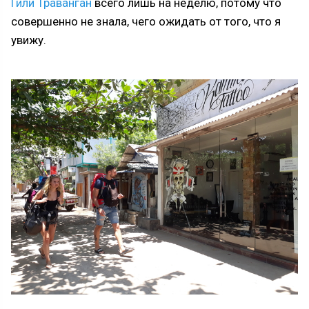
Гили Траванган
всего лишь на неделю, потому что
совершенно не знала, чего ожидать от того, что я
увижу.