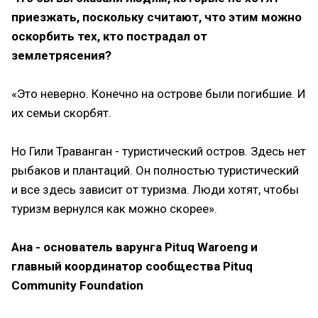
приезжать, поскольку считают, что этим можно
оскорбить тех, кто пострадал от
землетрясения?
«Это неверно. Конечно на острове были погибшие. И
их семьи скорбят.
Но Гили Траванган - туристический остров. Здесь нет
рыбаков и плантаций. Он полностью туристический
и все здесь зависит от туризма. Люди хотят, чтобы
туризм вернулся как можно скорее».
Ана - основатель варунга Pituq Waroeng и
главный координатор сообщества Pituq
Community Foundation