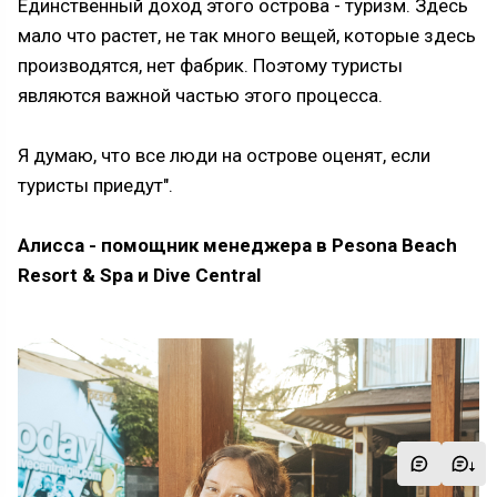
Единственный доход этого острова - туризм. Здесь
мало что растет, не так много вещей, которые здесь
производятся, нет фабрик. Поэтому туристы
являются важной частью этого процесса.
Я думаю, что все люди на острове оценят, если
туристы приедут".
Алисса - помощник менеджера в Pesona Beach
Resort & Spa и Dive Central