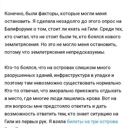
Конечно, были факторы, которые могли меня
остановить. Я сделала незадолго до этого опрос на
Балифоруме о том, стоит ли ехать на Гили. Среди тех,
кто считал, что не стоит были те, кто боялся нового
землетрясения. Но это не могло меня остановить,
потому что землетрясения непредсказуемы.
Кто-то боялся, что на островах слишком много
разрушенных зданий, инфраструктура в упадке и
поэтому там невозможно существовать нормально.
Кто-то отвечал, что аморально приезжать отдыхать
в место, где многие люди лишились крова. Вот на
эти вопросы мне предстояло ответить и дать
возможность ответить тем, кто знает ситуацию на
Гили из первых рук. Я взяла
билеты на три острова