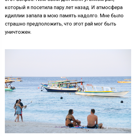
который я посетила пару лет назад. И атмосфера
идиллии запала в мою память надолго. Мне было
страшно предположить, что этот рай мог быть
уничтожен.