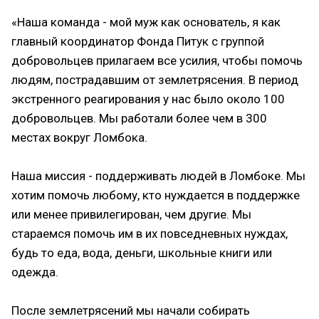
«Наша команда - мой муж как основатель, я как
главный координатор Фонда Питук с группой
добровольцев прилагаем все усилия, чтобы помочь
людям, пострадавшим от землетрясения. В период
экстренного реагирования у нас было около 100
добровольцев. Мы работали более чем в 300
местах вокруг Ломбока.
Наша миссия - поддерживать людей в Ломбоке. Мы
хотим помочь любому, кто нуждается в поддержке
или менее привилегирован, чем другие. Мы
стараемся помочь им в их повседневных нуждах,
будь то еда, вода, деньги, школьные книги или
одежда.
После землетрясений мы начали собирать