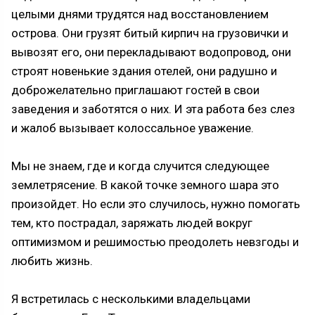
целыми днями трудятся над восстановлением
острова. Они грузят битый кирпич на грузовички и
вывозят его, они перекладывают водопровод, они
строят новенькие здания отелей, они радушно и
доброжелательно приглашают гостей в свои
заведения и заботятся о них. И эта работа без слез
и жалоб вызывает колоссальное уважение.
Мы не знаем, где и когда случится следующее
землетрясение. В какой точке земного шара это
произойдет. Но если это случилось, нужно помогать
тем, кто пострадал, заряжать людей вокруг
оптимизмом и решимостью преодолеть невзгоды и
любить жизнь.
Я встретилась с несколькими владельцами