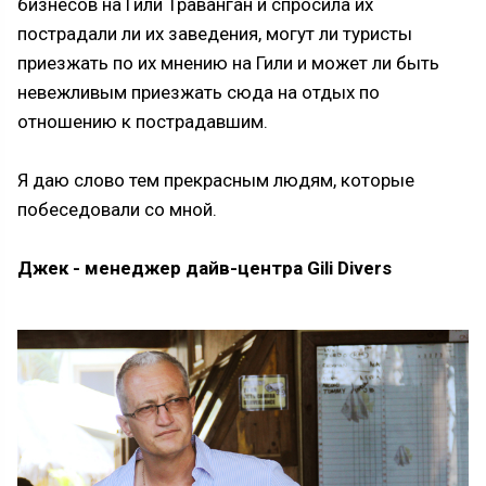
бизнесов на Гили Траванган и спросила их
пострадали ли их заведения, могут ли туристы
приезжать по их мнению на Гили и может ли быть
невежливым приезжать сюда на отдых по
отношению к пострадавшим.
Я даю слово тем прекрасным людям, которые
побеседовали со мной.
Джек - менеджер дайв-центра Gili Divers