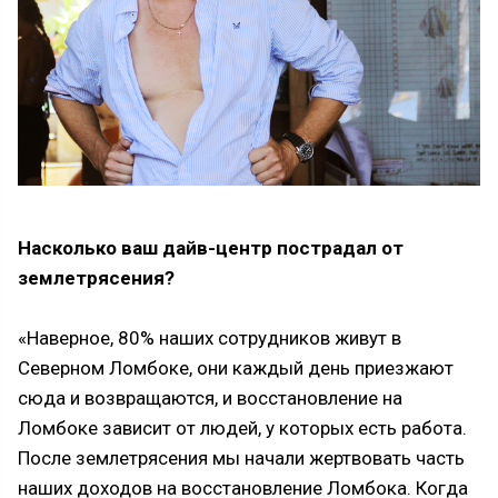
Насколько ваш дайв-центр пострадал от
землетрясения?
«Наверное, 80% наших сотрудников живут в
Северном Ломбоке, они каждый день приезжают
сюда и возвращаются, и восстановление на
Ломбоке зависит от людей, у которых есть работа.
После землетрясения мы начали жертвовать часть
наших доходов на восстановление Ломбока. Когда