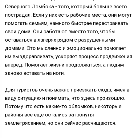
Северного Ломбока - того, который больше всего
пострадал. Если у них есть рабочие места, они могут
помогать семьям, намного быстрее перестраивать
свои дома. Они работают вместо того, чтобы
оставаться в лагерях рядом с разрушенными
домами. Это мысленно и эмоционально помогает
им выздоравливать, ускоряет процесс продвижения
вперед. Помогает жизни продолжаться, а людям
заново вставать на ноги.
Для туристов очень важно приезжать сюда, имея в
виду ситуацию и понимать, что здесь произошло.
Потому что есть какие-то обломков, некоторые
районы все еще остались затронуты
землетрясением, но они сейчас расчищаются.