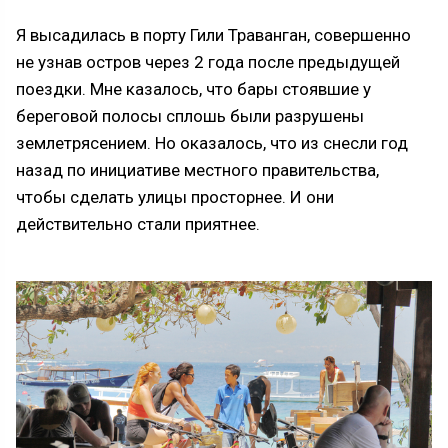
Я высадилась в порту Гили Траванган, совершенно
не узнав остров через 2 года после предыдущей
поездки. Мне казалось, что бары стоявшие у
береговой полосы сплошь были разрушены
землетрясением. Но оказалось, что из снесли год
назад по инициативе местного правительства,
чтобы сделать улицы просторнее. И они
действительно стали приятнее.