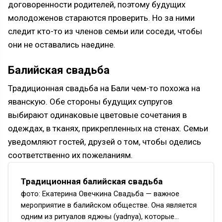
договоренности родителей, поэтому будущих
молодоженов стараются проверить. Но за ними
следит кто-то из членов семьи или соседи, чтобы
они не оставались наедине.
Балийская свадьба
Традиционная свадьба на Бали чем-то похожа на
яванскую. Обе стороны будущих супругов
выбирают одинаковые цветовые сочетания в
одеждах, в тканях, прикрепленных на стенах. Семьи
уведомляют гостей, друзей о том, чтобы оделись
соответственно их пожеланиям.
Традиционная балийская свадьба
фото: Екатерина Овечкина Свадьба — важное
мероприятие в балийском обществе. Она является
одним из ритуалов яджны (yadnya), которые