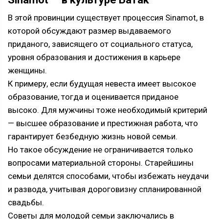
В этой провинции существует процессия Sinamot, в
которой обсуждают размер выдаваемого
приданого, зависящего от социального статуса,
уровня образования и достижения в карьере
женщины.
К примеру, если будущая невеста имеет высокое
образование, тогда и оценивается приданое
высоко. Для мужчины тоже необходимый критерий
— высшее образование и престижная работа, что
гарантирует безбедную жизнь новой семьи.
Но такое обсуждение не ограничивается только
вопросами материальной стороны. Старейшины
семьи делятся способами, чтобы избежать неудачи
и развода, учитывая дороговизну спланированной
свадьбы.
Советы для молодой семьи заключались в