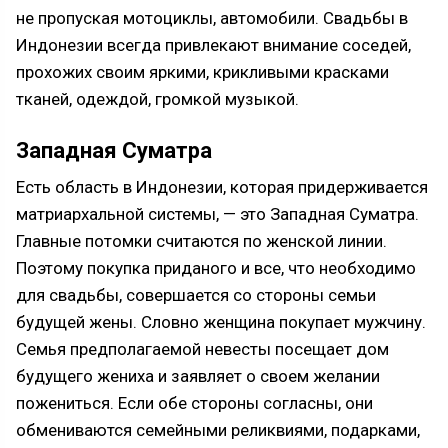
не пропуская мотоциклы, автомобили. Свадьбы в
Индонезии всегда привлекают внимание соседей,
прохожих своим яркими, крикливыми красками
тканей, одеждой, громкой музыкой.
Западная Суматра
Есть область в Индонезии, которая придерживается
матриархальной системы, — это Западная Суматра.
Главные потомки считаются по женской линии.
Поэтому покупка приданого и все, что необходимо
для свадьбы, совершается со стороны семьи
будущей жены. Словно женщина покупает мужчину.
Семья предполагаемой невесты посещает дом
будущего жениха и заявляет о своем желании
пожениться. Если обе стороны согласны, они
обмениваются семейными реликвиями, подарками,