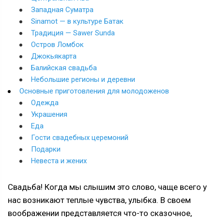
Западная Суматра
Sinamot — в культуре Батак
Традиция — Sawer Sunda
Остров Ломбок
Джокьякарта
Балийская свадьба
Небольшие регионы и деревни
Основные приготовления для молодоженов
Одежда
Украшения
Еда
Гости свадебных церемоний
Подарки
Невеста и жених
Свадьба! Когда мы слышим это слово, чаще всего у
нас возникают теплые чувства, улыбка. В своем
воображении представляется что-то сказочное,