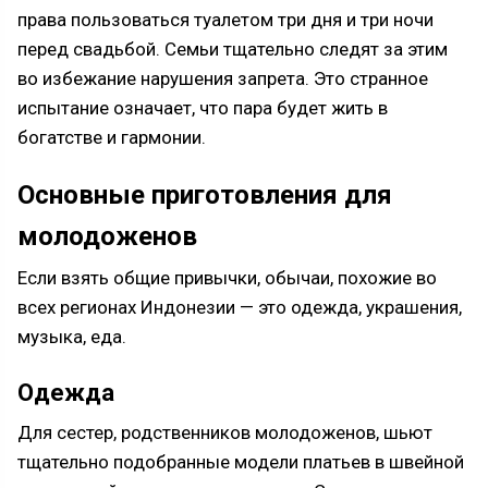
права пользоваться туалетом три дня и три ночи
перед свадьбой. Семьи тщательно следят за этим
во избежание нарушения запрета. Это странное
испытание означает, что пара будет жить в
богатстве и гармонии.
Основные приготовления для
молодоженов
Если взять общие привычки, обычаи, похожие во
всех регионах Индонезии — это одежда, украшения,
музыка, еда.
Одежда
Для сестер, родственников молодоженов, шьют
тщательно подобранные модели платьев в швейной