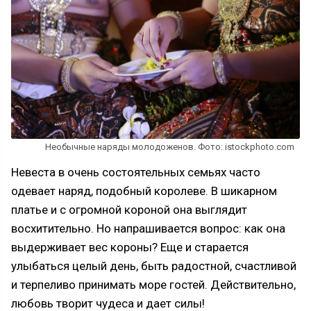
Необычные наряды молодоженов. Фото: istockphoto.com
Невеста в очень состоятельных семьях часто
одевает наряд, подобный королеве. В шикарном
платье и с огромной короной она выглядит
восхитительно. Но напрашивается вопрос: как она
выдерживает вес короны? Еще и старается
улыбаться целый день, быть радостной, счастливой
и терпеливо принимать море гостей. Действительно,
любовь творит чудеса и дает силы!