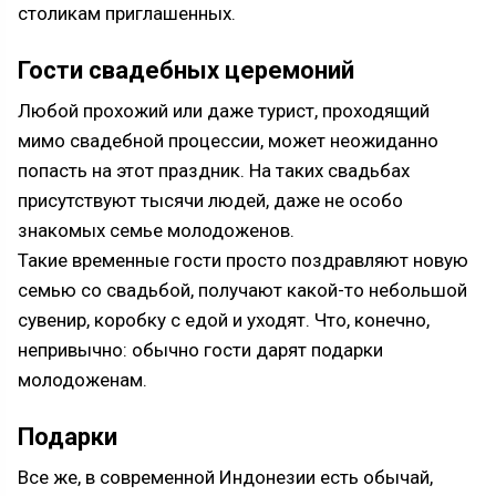
столикам приглашенных.
Гости свадебных церемоний
Любой прохожий или даже турист, проходящий
мимо свадебной процессии, может неожиданно
попасть на этот праздник. На таких свадьбах
присутствуют тысячи людей, даже не особо
знакомых семье молодоженов.
Такие временные гости просто поздравляют новую
семью со свадьбой, получают какой-то небольшой
сувенир, коробку с едой и уходят. Что, конечно,
непривычно: обычно гости дарят подарки
молодоженам.
Подарки
Все же, в современной Индонезии есть обычай,