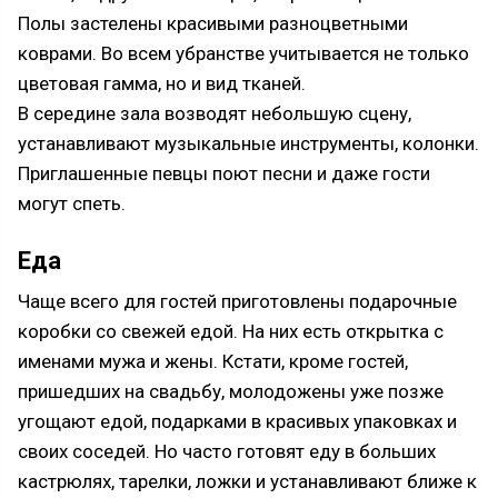
Полы застелены красивыми разноцветными
коврами. Во всем убранстве учитывается не только
цветовая гамма, но и вид тканей.
В середине зала возводят небольшую сцену,
устанавливают музыкальные инструменты, колонки.
Приглашенные певцы поют песни и даже гости
могут спеть.
Еда
Чаще всего для гостей приготовлены подарочные
коробки со свежей едой. На них есть открытка с
именами мужа и жены. Кстати, кроме гостей,
пришедших на свадьбу, молодожены уже позже
угощают едой, подарками в красивых упаковках и
своих соседей. Но часто готовят еду в больших
кастрюлях, тарелки, ложки и устанавливают ближе к