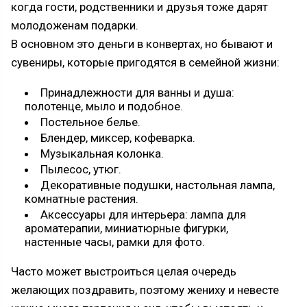
когда гости, родственники и друзья тоже дарят
молодоженам подарки.
В основном это деньги в конвертах, но бывают и
сувениры, которые пригодятся в семейной жизни:
Принадлежности для ванны и душа:
полотенце, мыло и подобное.
Постельное белье.
Блендер, миксер, кофеварка.
Музыкальная колонка.
Пылесос, утюг.
Декоративные подушки, настольная лампа,
комнатные растения.
Аксессуары для интерьера: лампа для
ароматерапии, миниатюрные фигурки,
настенные часы, рамки для фото.
Часто может выстроиться целая очередь
желающих поздравить, поэтому жениху и невесте