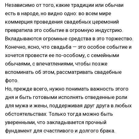
Независимо от того, какие традиции или обычаи
есть в народе, но видно одно: во всем мире
коммерция проведения свадебных церемоний
превратила это событие в огромную индустрию.
Вкладываются огромные средства в это торжество.
Конечно, ясно, что свадьба — это особое событие и
хочется провести ее по-особому, с семейными
обычаями, с впечатлениями, чтобы позже
вспоминать об этом, рассматривать свадебные
фото.
Но, прежде всего, нужно понимать важность этого
дня и быть готовыми исполнять отведенные роли
для мужа и жены, поддерживая друг друга в любых
обстоятельствах. Только тогда можно быть
уверенными, что закладывается прочный
фундамент для счастливого и долгого брака.