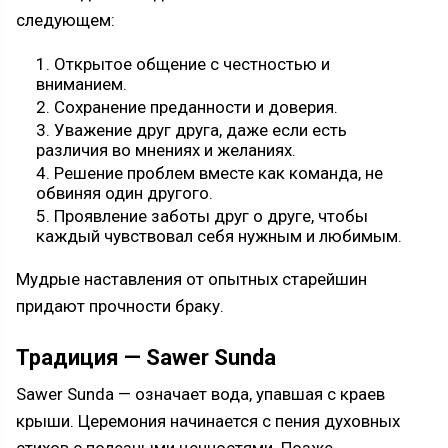
следующем:
Открытое общение с честностью и
вниманием.
Сохранение преданности и доверия.
Уважение друг друга, даже если есть
различия во мнениях и желаниях.
Решение проблем вместе как команда, не
обвиняя один другого.
Проявление заботы друг о друге, чтобы
каждый чувствовал себя нужным и любимым.
Мудрые наставления от опытных старейшин
придают прочности браку.
Традиция — Sawer Sunda
Sawer Sunda — означает вода, упавшая с краев
крыши. Церемония начинается с пения духовных