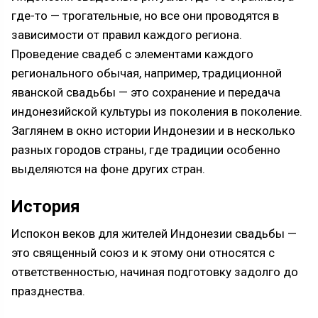
где-то — трогательные, но все они проводятся в
зависимости от правил каждого региона.
Проведение свадеб с элементами каждого
регионального обычая, например, традиционной
яванской свадьбы — это сохранение и передача
индонезийской культуры из поколения в поколение.
Заглянем в окно истории Индонезии и в несколько
разных городов страны, где традиции особенно
выделяются на фоне других стран.
История
Испокон веков для жителей Индонезии свадьбы —
это священный союз и к этому они относятся с
ответственностью, начиная подготовку задолго до
празднества.