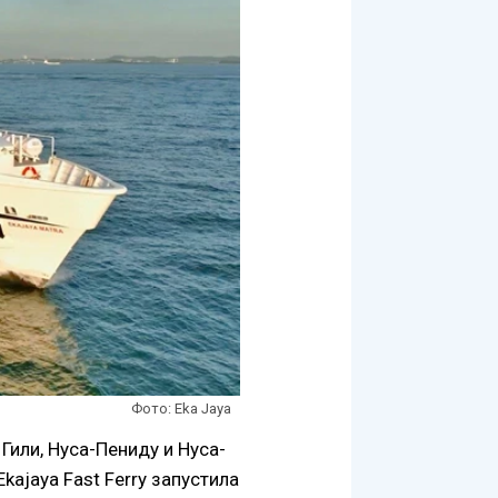
Фото: Eka Jaya
Гили, Нуса-Пениду и Нуса-
ajaya Fast Ferry запустила