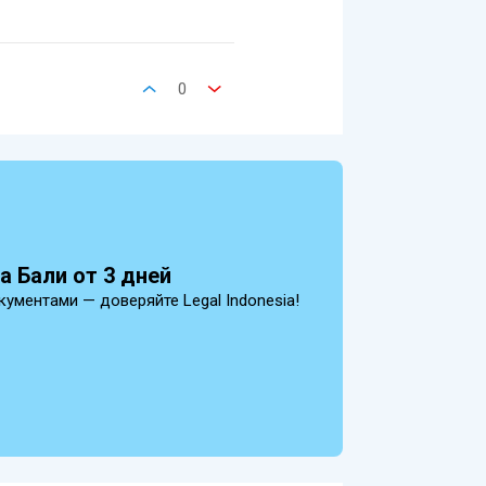
0
а Бали от 3 дней
ументами — доверяйте Legal Indonesia!