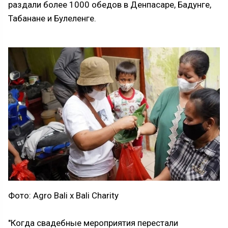
раздали более 1000 обедов в Денпасаре, Бадунге,
Табанане и Булеленге.
Фото: Agro Bali x Bali Charity
"Когда свадебные мероприятия перестали