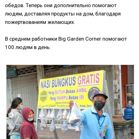
обедов. Теперь они дополнительно помогают
людям, доставляя продукты на дом, благодаря
пожертвованиям желающих.
В среднем работники Big Garden Corner помогают
100 людям в день.