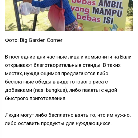
Фото: Big Garden Corner
В последние дни частные лица и комьюнити на Бали
открывают благотворительные стенды. В таких
местах, нуждающимся предлагаются либо
бесплатные обеды в виде готового риса с
добавками (nasi bungkus), либо пакеты с едой
быстрого приготовления.
Люди могут либо бесплатно взять то, что им нужно,
либо оставить продукты для нуждающихся.