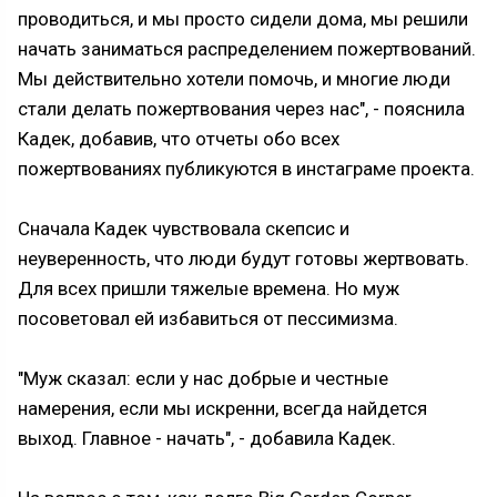
проводиться, и мы просто сидели дома, мы решили
начать заниматься распределением пожертвований.
Мы действительно хотели помочь, и многие люди
стали делать пожертвования через нас", - пояснила
Кадек, добавив, что отчеты обо всех
пожертвованиях публикуются в инстаграме проекта.
Сначала Кадек чувствовала скепсис и
неуверенность, что люди будут готовы жертвовать.
Для всех пришли тяжелые времена. Но муж
посоветовал ей избавиться от пессимизма.
"Муж сказал: если у нас добрые и честные
намерения, если мы искренни, всегда найдется
выход. Главное - начать", - добавила Кадек.