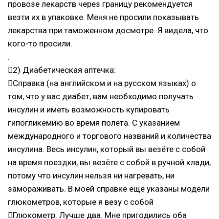
провозе лекарств через границу рекомендуется
везти их в упаковке. Меня не просили показывать
лекарства при таможенном досмотре. Я видела, что
кого-то просили.
.
2) Диабетическая аптечка:
Справка (на английском и на русском языках) о
том, что у вас диабет, вам необходимо получать
инсулин и иметь возможность купировать
гипогликемию во время полёта. С указанием
международного и торгового названий и количества
инсулина. Весь инсулин, который вы везёте с собой
на время поездки, вы везёте с собой в ручной клади,
потому что инсулин нельзя ни нагревать, ни
замораживать. В моей справке ещё указаны модели
глюкометров, которые я везу с собой
Глюкометр. Лучше два. Мне пригодились оба