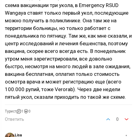
схема вакцинации три укола, в Emergency RSUD
Wangaya ставят только первый укол, последующие
можно получить в поликлинике. Она там же на
территории больницы, но только работает с
понедельника по пятницу. Там же, как мне сказали, и
центр исследований и лечения бешенства, поэтому
вакцина, скорее всего всегда есть. В понедельник
утром меня зарегистрировали, все довольно
быстро, несмотря на много людей в зале ожидания,
вакцина бесплатная, оплатил только стоимость
осмотра врача и может регистрацию еще (всего
100.000 рупий, тоже Verorab). Через две недели
пятый укол, сказали приходить по такой же схеме.
Турист
1
0
Ответить
0
Lisa