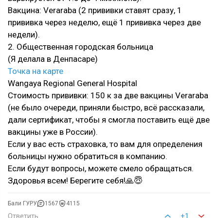
Вакцина: Veraraba (2 прививки ставят сразу, 1
прививка через неделю, ещё 1 прививка через две
недели).
2. Общественная городская больница
(Я делала в Денпасаре)
Точка на карте
Wangaya Regional General Hospital
Стоимость прививки: 150 к за две вакцины Veraraba
(не было очереди, приняли быстро, всё рассказали,
дали сертификат, чтобы я смогла поставить ещё две
вакцины уже в России).
Если у вас есть страховка, то вам для определения
больницы нужно обратиться в компанию.
Если будут вопросы, можете смело обращаться.
Здоровья всем! Берегите себя!🙏😇
Бали ГУРУ
1567
4115
Ответить
+1