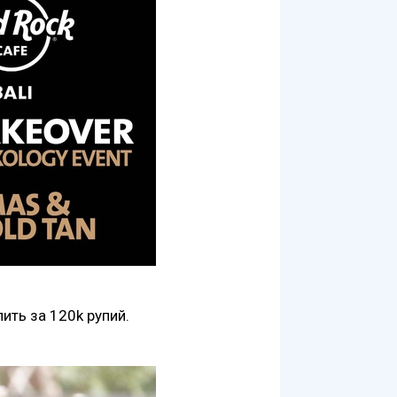
ить за 120k рупий.