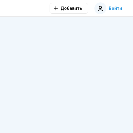
Добавить
Войти