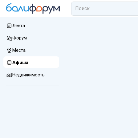
Лента
Форум
Места
Афиша
Недвижимость