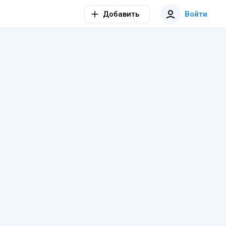
Добавить
Войти