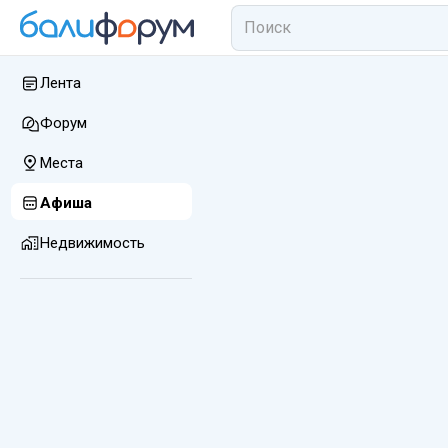
Лента
Форум
Места
Афиша
Недвижимость