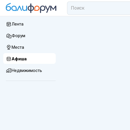
Лента
Форум
Места
Афиша
Недвижимость