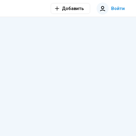
Добавить
Войти