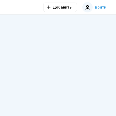
Добавить
Войти