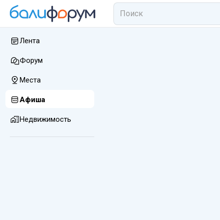
Лента
Форум
Места
Афиша
Недвижимость