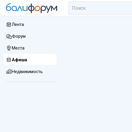
Лента
Форум
Места
Афиша
Недвижимость