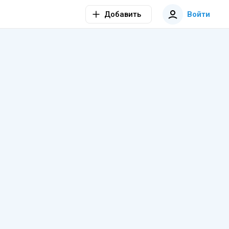
Добавить
Войти